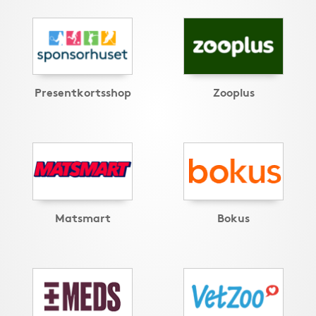
Presentkortsshop
Zooplus
Matsmart
Bokus