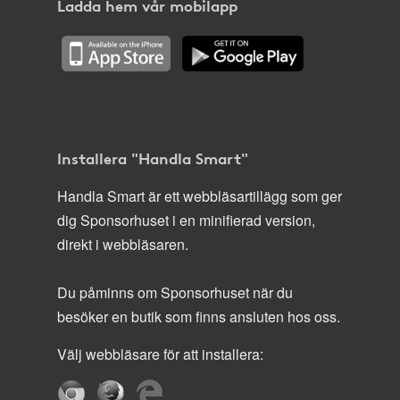
Ladda hem vår mobilapp
Installera "Handla Smart"
Handla Smart är ett webbläsartillägg som ger
dig Sponsorhuset i en minifierad version,
direkt i webbläsaren.
Du påminns om Sponsorhuset när du
besöker en butik som finns ansluten hos oss.
Välj webbläsare för att installera: