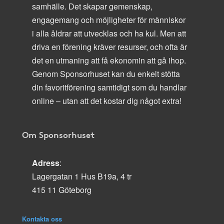
samhälle. Det skapar gemenskap,
engagemang och möjligheter för människor
i alla åldrar att utvecklas och ha kul. Men att
driva en förening kräver resurser, och ofta är
det en utmaning att få ekonomin att gå ihop.
Genom Sponsorhuset kan du enkelt stötta
din favoritförening samtidigt som du handlar
online – utan att det kostar dig något extra!
Om Sponsorhuset
Adress
:
Lagergatan 1 Hus B19a, 4 tr
415 11 Göteborg
Kontakta oss