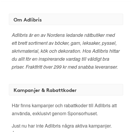
Om Adlibris
Adlibris är en av Nordens ledande nätbutiker med
ett brett sortiment av böcker, garn, leksaker, pyssel,
skrivmaterial, kök och dekoration. Hos Adlibris hittar
du allt för en inspirerande vardag till väldigt bra
priser. Fraktfritt över 299 kr med snabba leveranser.
Kampanjer & Rabattkoder
Här finns kampanjer och rabattkoder till Adlibris att
använda, exklusivt genom Sponsorhuset.
Just nu har inte Adlibris några aktiva kampanjer.