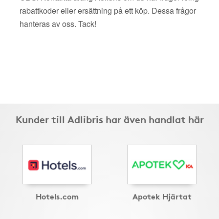
rabattkoder eller ersättning på ett köp. Dessa frågor
hanteras av oss. Tack!
Kunder till Adlibris har även handlat här
Hotels.com
Apotek Hjärtat