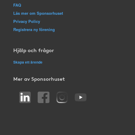
FAQ
Läs mer om Sponsorhuset
Privacy Policy
Registrera ny förening
Hjälp och frågor
Skapa ett ärende
Mer av Sponsorhuset