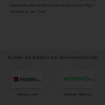
rabattkoder eller ersättning på ett köp. Dessa frågor
hanteras av oss. Tack!
Kunder till Adlibris har även handlat här
Hotels.com
Apotek Hjärtat