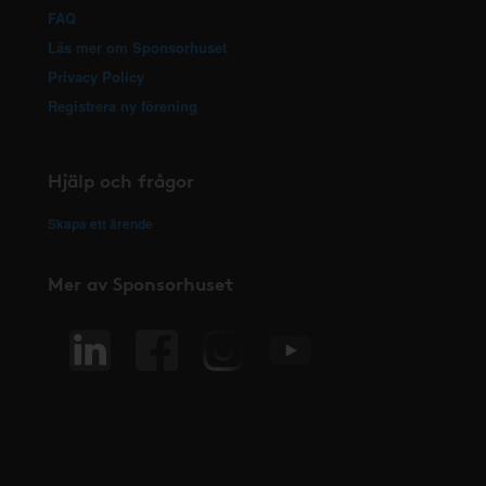
FAQ
Läs mer om Sponsorhuset
Privacy Policy
Registrera ny förening
Hjälp och frågor
Skapa ett ärende
Mer av Sponsorhuset