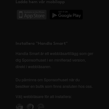
Ladda hem vår mobilapp
Installera "Handla Smart"
Handla Smart är ett webbläsartillägg som ger
dig Sponsorhuset i en minifierad version,
direkt i webbläsaren.
Du påminns om Sponsorhuset när du
besöker en butik som finns ansluten hos oss.
Välj webbläsare för att installera: