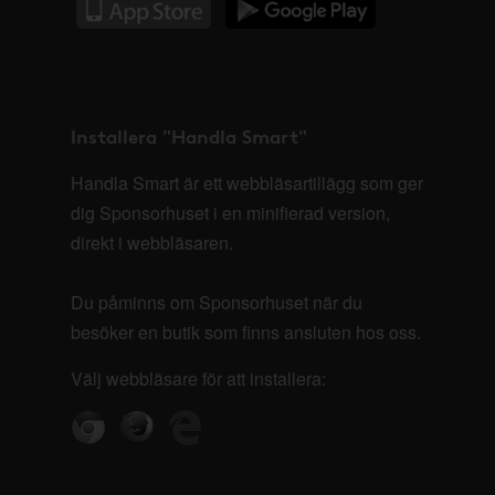
Installera "Handla Smart"
Handla Smart är ett webbläsartillägg som ger
dig Sponsorhuset i en minifierad version,
direkt i webbläsaren.
Du påminns om Sponsorhuset när du
besöker en butik som finns ansluten hos oss.
Välj webbläsare för att installera: