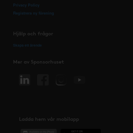
Privacy Policy
Registrera ny förening
Hjälp och frågor
Skapa ett ärende
Mer av Sponsorhuset
Ladda hem vår mobilapp