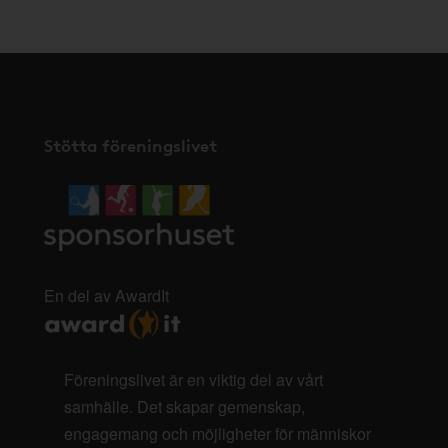
Stötta föreningslivet
En del av AwardIt
Föreningslivet är en viktig del av vårt
samhälle. Det skapar gemenskap,
engagemang och möjligheter för människor