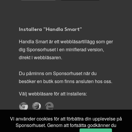
Installera "Handla Smart"
Handla Smart är ett webbläsartillägg som ger
dig Sponsorhuset i en minifierad version,
direkt i webbläsaren.
Du påminns om Sponsorhuset när du
besöker en butik som finns ansluten hos oss.
Välj webbläsare för att installera:
Vi använder cookies för att förbättra din upplevelse på
Sponsorhuset. Genom att fortsätta godkänner du