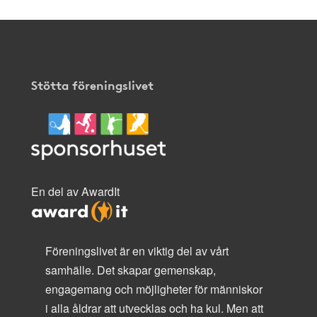
Stötta föreningslivet
En del av AwardIt
Föreningslivet är en viktig del av vårt
samhälle. Det skapar gemenskap,
engagemang och möjligheter för människor
i alla åldrar att utvecklas och ha kul. Men att