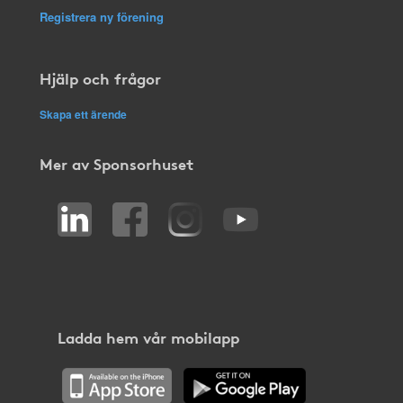
Registrera ny förening
Hjälp och frågor
Skapa ett ärende
Mer av Sponsorhuset
Ladda hem vår mobilapp