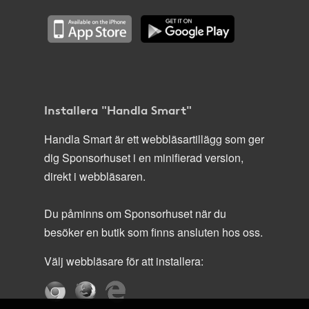
Installera "Handla Smart"
Handla Smart är ett webbläsartillägg som ger
dig Sponsorhuset i en minifierad version,
direkt i webbläsaren.
Du påminns om Sponsorhuset när du
besöker en butik som finns ansluten hos oss.
Välj webbläsare för att installera: