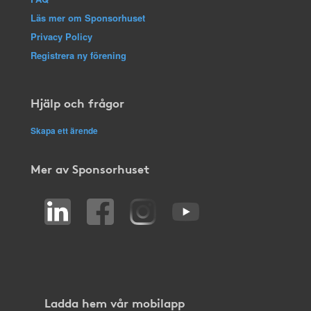
Läs mer om Sponsorhuset
Privacy Policy
Registrera ny förening
Hjälp och frågor
Skapa ett ärende
Mer av Sponsorhuset
Ladda hem vår mobilapp