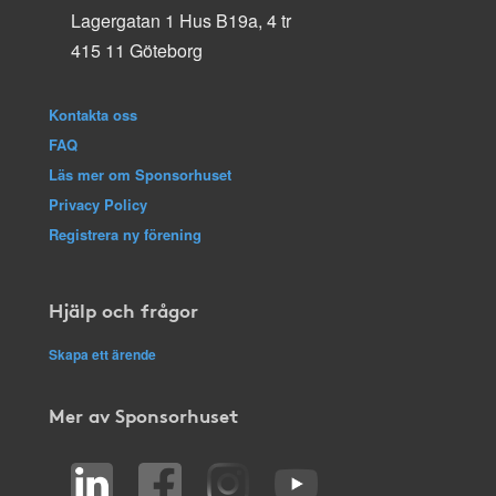
Lagergatan 1 Hus B19a, 4 tr
415 11 Göteborg
Kontakta oss
FAQ
Läs mer om Sponsorhuset
Privacy Policy
Registrera ny förening
Hjälp och frågor
Skapa ett ärende
Mer av Sponsorhuset