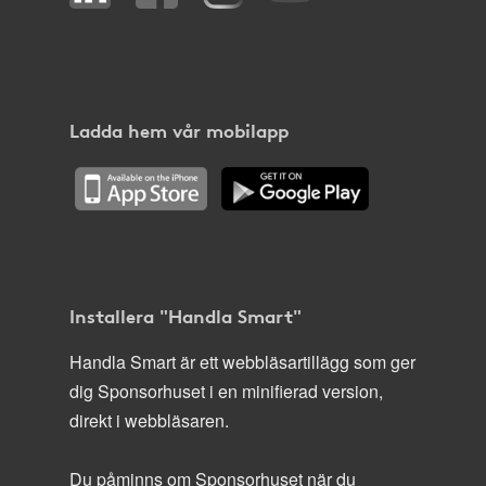
Ladda hem vår mobilapp
Installera "Handla Smart"
Handla Smart är ett webbläsartillägg som ger
dig Sponsorhuset i en minifierad version,
direkt i webbläsaren.
Du påminns om Sponsorhuset när du