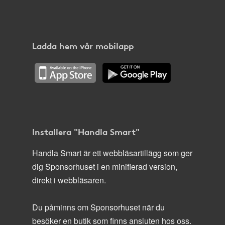
Ladda hem vår mobilapp
Installera "Handla Smart"
Handla Smart är ett webbläsartillägg som ger
dig Sponsorhuset i en minifierad version,
direkt i webbläsaren.
Du påminns om Sponsorhuset när du
besöker en butik som finns ansluten hos oss.