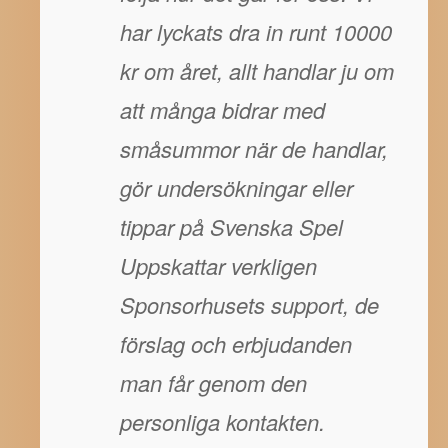
har lyckats dra in runt 10000
kr om året, allt handlar ju om
att många bidrar med
småsummor när de handlar,
gör undersökningar eller
tippar på Svenska Spel
Uppskattar verkligen
Sponsorhusets support, de
förslag och erbjudanden
man får genom den
personliga kontakten.