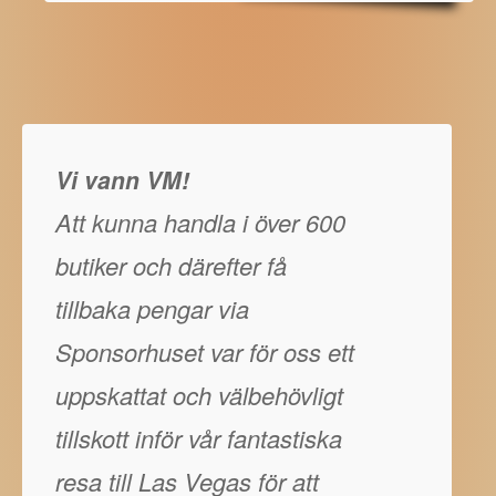
Vi vann VM!
Att kunna handla i över 600
butiker och därefter få
tillbaka pengar via
Sponsorhuset var för oss ett
uppskattat och välbehövligt
tillskott inför vår fantastiska
resa till Las Vegas för att