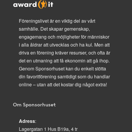
Föreningslivet är en viktig del av vårt
samhälle. Det skapar gemenskap,
engagemang och möjligheter för människor
i alla åldrar att utvecklas och ha kul. Men att
driva en förening kräver resurser, och ofta är
det en utmaning att få ekonomin att gå ihop.
Genom Sponsorhuset kan du enkelt stötta
din favoritförening samtidigt som du handlar
online – utan att det kostar dig något extra!
Om Sponsorhuset
Adress
:
Lagergatan 1 Hus B19a, 4 tr