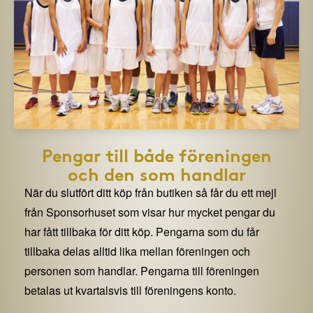
Pengar till både föreningen
och den som handlar
När du slutfört ditt köp från butiken så får du ett mejl
från Sponsorhuset som visar hur mycket pengar du
har fått tillbaka för ditt köp. Pengarna som du får
tillbaka delas alltid lika mellan föreningen och
personen som handlar. Pengarna till föreningen
betalas ut kvartalsvis till föreningens konto.