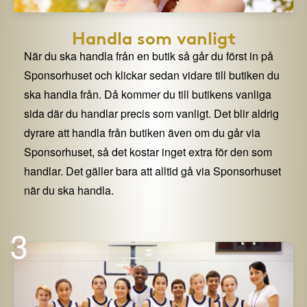
Handla som vanligt
När du ska handla från en butik så går du först in på
Sponsorhuset och klickar sedan vidare till butiken du
ska handla från. Då kommer du till butikens vanliga
sida där du handlar precis som vanligt. Det blir aldrig
dyrare att handla från butiken även om du går via
Sponsorhuset, så det kostar inget extra för den som
handlar. Det gäller bara att alltid gå via Sponsorhuset
när du ska handla.
3