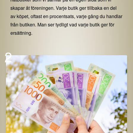
skapar åt föreningen. Varje butik ger tillbaka en del
av köpet, oftast en procentsats, varje gång du handlar
från butiken. Man ser tydligt vad varje butik ger för
ersättning.
2