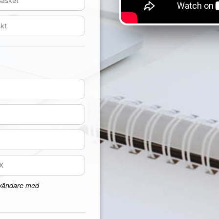
nvändare med