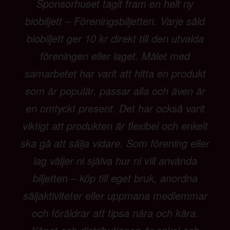
Sponsorhuset tagit fram en helt ny
biobiljett – Föreningsbiljetten. Varje såld
biobiljett ger 10 kr direkt till den utvalda
föreningen eller laget. Målet med
samarbetet har varit att hitta en produkt
som är populär, passar alla och även är
en omtyckt present. Det har också varit
viktigt att produkten är flexibel och enkelt
ska gå att sälja vidare. Som förening eller
lag väljer ni själva hur ni vill använda
biljetten – köp till eget bruk, anordna
säljaktiviteter eller uppmana medlemmar
och föräldrar att tipsa nära och kära.