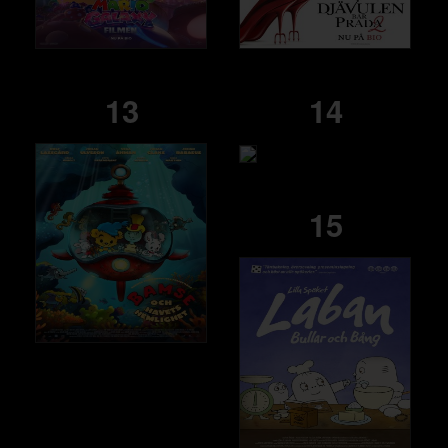
13
14
15