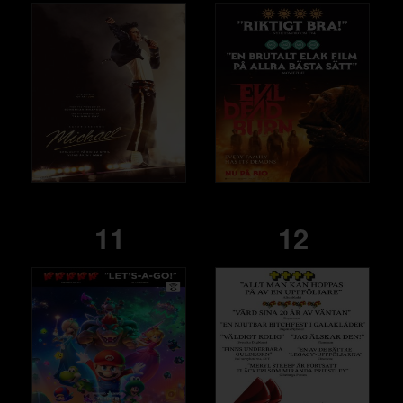
11
12