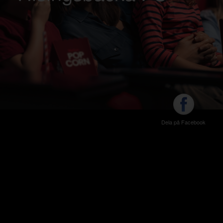
Dela på Facebook