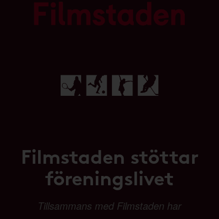
Filmstaden stöttar
föreningslivet
Tillsammans med Filmstaden har