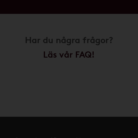
Har du några frågor?
Läs vår FAQ!