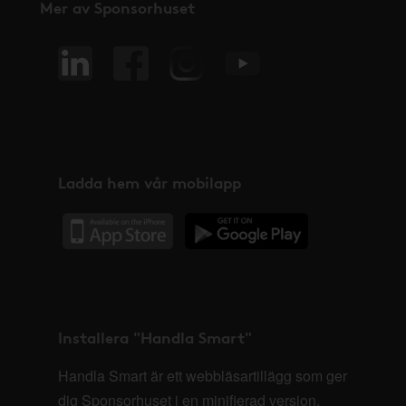
Mer av Sponsorhuset
Ladda hem vår mobilapp
Installera "Handla Smart"
Handla Smart är ett webbläsartillägg som ger
dig Sponsorhuset i en minifierad version,