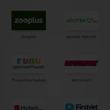
Zooplus
Apotek Hjärtat
Presentkortsshop
Matsmart