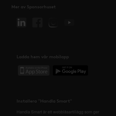
Mer av Sponsorhuset
Ladda hem vår mobilapp
Installera "Handla Smart"
Handla Smart är ett webbläsartillägg som ger