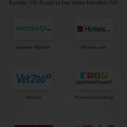
Kunder till Zooplus har även handlat här
Apotek Hjärtat
Hotels.com
VetZoo
Presentkortsshop