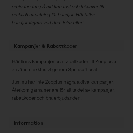
erbjudanden på allt från mat och leksaker till
praktisk utrustning för husdjur. Här hittar
husdjursägare vad dom letar efter!
Kampanjer & Rabattkoder
Här finns kampanjer och rabattkoder till Zooplus att
använda, exklusivt genom Sponsorhuset.
Just nu har inte Zooplus några aktiva kampanjer.
Återkom gärna senare för att ta del av kampanjer,
rabattkoder och bra erbjudanden.
Information