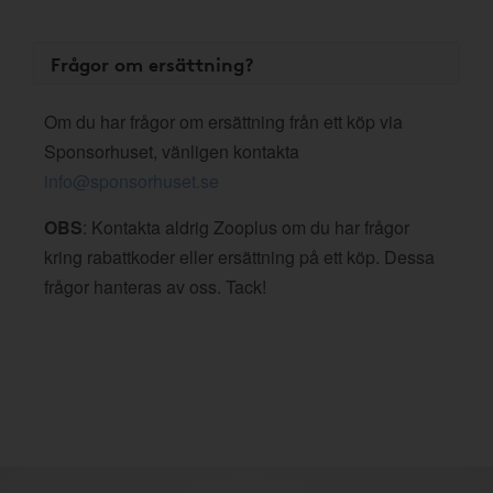
Frågor om ersättning?
Om du har frågor om ersättning från ett köp via
Sponsorhuset, vänligen kontakta
info@sponsorhuset.se
OBS
: Kontakta aldrig Zooplus om du har frågor
kring rabattkoder eller ersättning på ett köp. Dessa
frågor hanteras av oss. Tack!