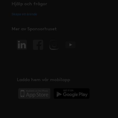
Hjälp och frågor
Skapa ett ärende
Mer av Sponsorhuset
Ladda hem vår mobilapp