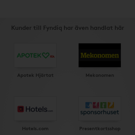
Kunder till Fyndiq har även handlat här
Apotek Hjärtat
Mekonomen
Hotels.com
Presentkortsshop