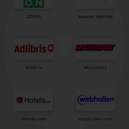
CDON
Apotek Hjärtat
Adlibris
Matsmart
Hotels.com
webhallen.com