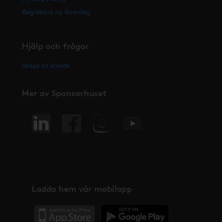
Registrera ny förening
Hjälp och frågor
Skapa ett ärende
Mer av Sponsorhuset
Ladda hem vår mobilapp