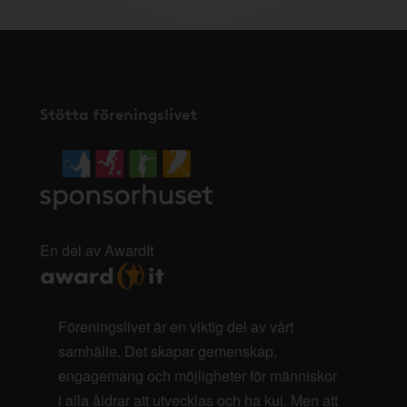
Stötta föreningslivet
En del av AwardIt
Föreningslivet är en viktig del av vårt
samhälle. Det skapar gemenskap,
engagemang och möjligheter för människor
i alla åldrar att utvecklas och ha kul. Men att