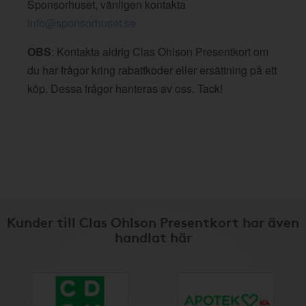
Sponsorhuset, vänligen kontakta
info@sponsorhuset.se
OBS
: Kontakta aldrig Clas Ohlson Presentkort om
du har frågor kring rabattkoder eller ersättning på ett
köp. Dessa frågor hanteras av oss. Tack!
Kunder till Clas Ohlson Presentkort har även
handlat här