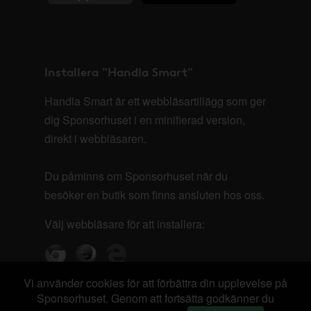
Installera "Handla Smart"
Handla Smart är ett webbläsartillägg som ger
dig Sponsorhuset i en minifierad version,
direkt i webbläsaren.
Du påminns om Sponsorhuset när du
besöker en butik som finns ansluten hos oss.
Välj webbläsare för att installera:
Vi använder cookies för att förbättra din upplevelse på
Sponsorhuset. Genom att fortsätta godkänner du