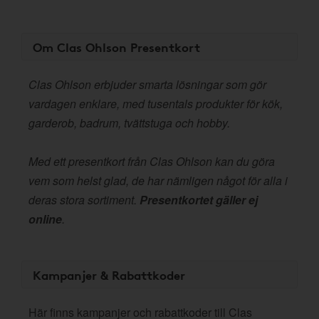
Om Clas Ohlson Presentkort
Clas Ohlson erbjuder smarta lösningar som gör
vardagen enklare, med tusentals produkter för kök,
garderob, badrum, tvättstuga och hobby.
Med ett presentkort från Clas Ohlson kan du göra
vem som helst glad, de har nämligen något för alla i
deras stora sortiment.
Presentkortet gäller ej
online
.
Kampanjer & Rabattkoder
Här finns kampanjer och rabattkoder till Clas