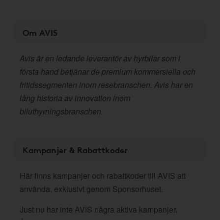
Om AVIS
Avis är en ledande leverantör av hyrbilar som i
första hand betjänar de premium kommersiella och
fritidssegmenten inom resebranschen. Avis har en
lång historia av innovation inom
biluthyrningsbranschen.
Kampanjer & Rabattkoder
Här finns kampanjer och rabattkoder till AVIS att
använda, exklusivt genom Sponsorhuset.
Just nu har inte AVIS några aktiva kampanjer.