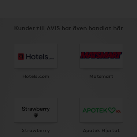
Kunder till AVIS har även handlat här
Hotels.com
Matsmart
Strawberry
Apotek Hjärtat