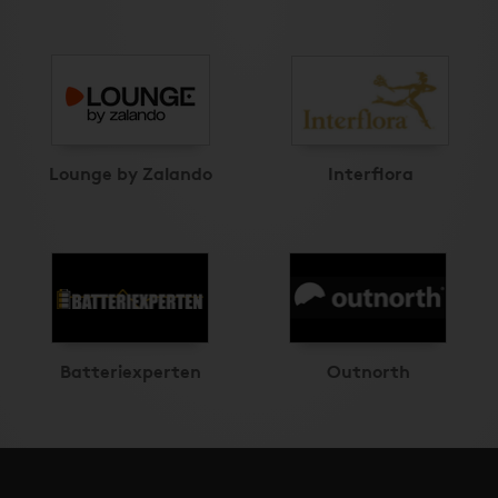
Lounge by Zalando
Interflora
Batteriexperten
Outnorth