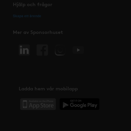
Hjälp och frågor
Skapa ett ärende
Mer av Sponsorhuset
Ladda hem vår mobilapp