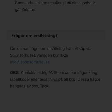
Sponsorhuset kan resultera i att din cashback
går förlorad.
Frågor om ersättning?
Om du har frågor om ersättning från ett köp via
Sponsorhuset, vänligen kontakta
info@sponsorhuset.se
OBS
: Kontakta aldrig AVIS om du har frågor kring
rabattkoder eller ersättning på ett köp. Dessa frågor
hanteras av oss. Tack!