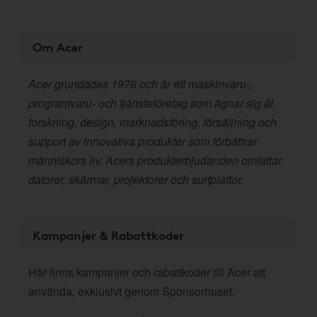
Om Acer
Acer grundades 1976 och är ett maskinvaru-,
programvaru- och tjänsteföretag som ägnar sig åt
forskning, design, marknadsföring, försäljning och
support av innovativa produkter som förbättrar
människors liv. Acers produkterbjudanden omfattar
datorer, skärmar, projektorer och surfplattor.
Kampanjer & Rabattkoder
Här finns kampanjer och rabattkoder till Acer att
använda, exklusivt genom Sponsorhuset.