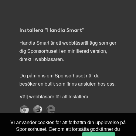
Installera "Handla Smart"
Handla Smart är ett webbläsartillägg som ger
dig Sponsorhuset i en minifierad version,
direkt i webbläsaren.
Du påminns om Sponsorhuset när du
besöker en butik som finns ansluten hos oss.
Välj webbläsare för att installera:
Vi använder cookies för att förbättra din upplevelse på
Sponsorhuset. Genom att fortsätta godkänner du