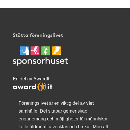
Stötta föreningslivet
En del av AwardIt
Föreningslivet är en viktig del av vårt
samhälle. Det skapar gemenskap,
engagemang och möjligheter för människor
i alla åldrar att utvecklas och ha kul. Men att