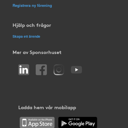
Registrera ny förening
Hjälp och frågor
Skapa ett ärende
Mer av Sponsorhuset
Ladda hem vår mobilapp