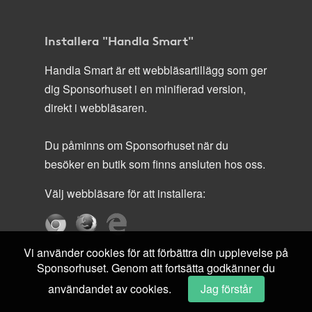
Installera "Handla Smart"
Handla Smart är ett webbläsartillägg som ger
dig Sponsorhuset i en minifierad version,
direkt i webbläsaren.
Du påminns om Sponsorhuset när du
besöker en butik som finns ansluten hos oss.
Välj webbläsare för att installera:
Vi använder cookies för att förbättra din upplevelse på
Sponsorhuset. Genom att fortsätta godkänner du
användandet av cookies.
Jag förstår