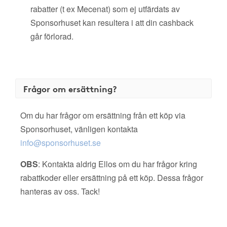
rabatter (t ex Mecenat) som ej utfärdats av
Sponsorhuset kan resultera i att din cashback
går förlorad.
Frågor om ersättning?
Om du har frågor om ersättning från ett köp via
Sponsorhuset, vänligen kontakta
info@sponsorhuset.se
OBS
: Kontakta aldrig Ellos om du har frågor kring
rabattkoder eller ersättning på ett köp. Dessa frågor
hanteras av oss. Tack!