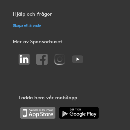
Hjälp och frågor
Skapa ett ärende
Mer av Sponsorhuset
Ladda hem vår mobilapp