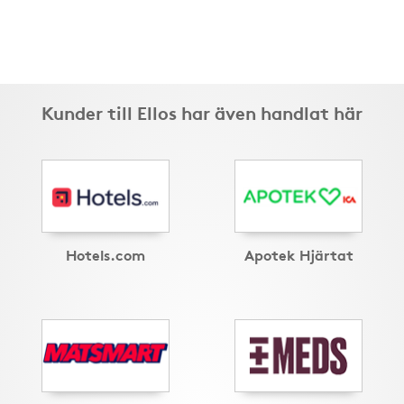
Kunder till Ellos har även handlat här
Hotels.com
Apotek Hjärtat