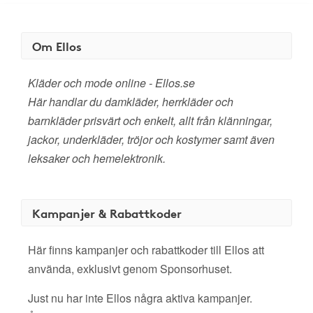
Om Ellos
Kläder och mode online - Ellos.se
Här handlar du damkläder, herrkläder och
barnkläder prisvärt och enkelt, allt från klänningar,
jackor, underkläder, tröjor och kostymer samt även
leksaker och hemelektronik.
Kampanjer & Rabattkoder
Här finns kampanjer och rabattkoder till Ellos att
använda, exklusivt genom Sponsorhuset.
Just nu har inte Ellos några aktiva kampanjer.