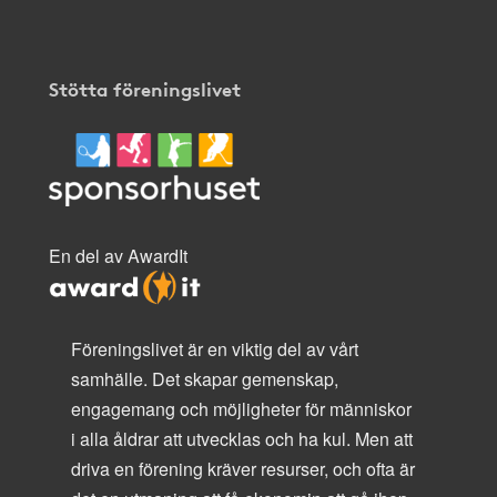
Stötta föreningslivet
En del av AwardIt
Föreningslivet är en viktig del av vårt
samhälle. Det skapar gemenskap,
engagemang och möjligheter för människor
i alla åldrar att utvecklas och ha kul. Men att
driva en förening kräver resurser, och ofta är