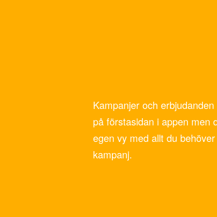
Kampanjer och erbjudanden 
på förstasidan i appen men 
egen vy med allt du behöver 
kampanj.