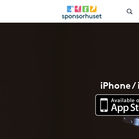
iPhone /