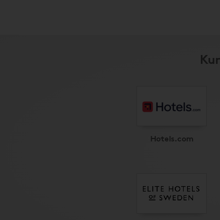
Kun
Hotels.com