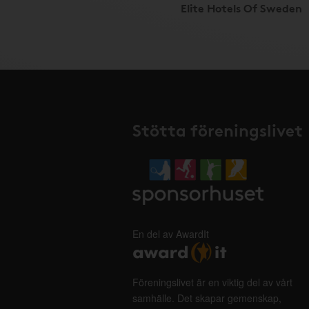
Elite Hotels Of Sweden
Stötta föreningslivet
En del av AwardIt
Föreningslivet är en viktig del av vårt
samhälle. Det skapar gemenskap,