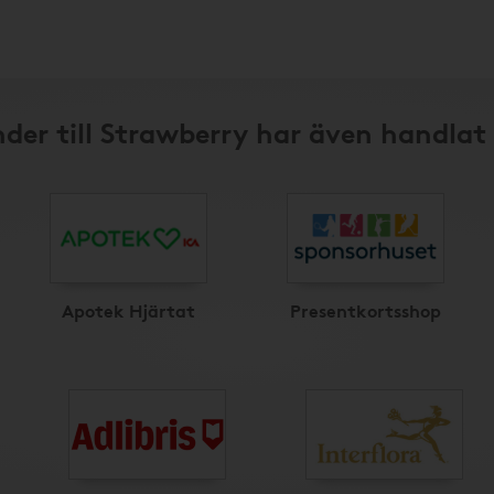
der till Strawberry har även handlat
Apotek Hjärtat
Presentkortsshop