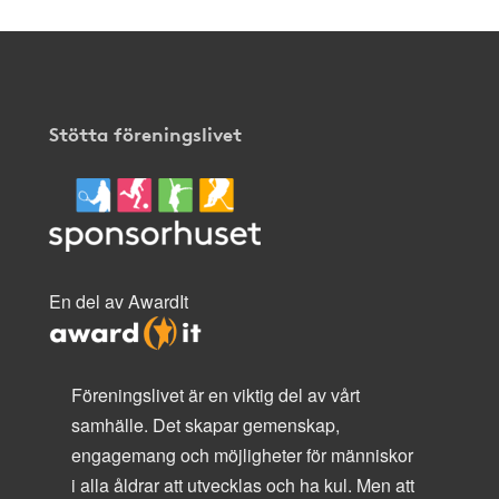
Stötta föreningslivet
En del av AwardIt
Föreningslivet är en viktig del av vårt
samhälle. Det skapar gemenskap,
engagemang och möjligheter för människor
i alla åldrar att utvecklas och ha kul. Men att