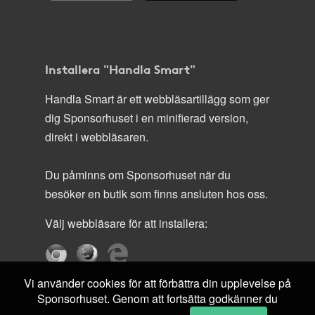
Installera "Handla Smart"
Handla Smart är ett webbläsartillägg som ger
dig Sponsorhuset i en minifierad version,
direkt i webbläsaren.
Du påminns om Sponsorhuset när du
besöker en butik som finns ansluten hos oss.
Välj webbläsare för att installera:
Vi använder cookies för att förbättra din upplevelse på
Sponsorhuset. Genom att fortsätta godkänner du