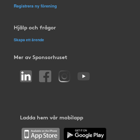
Registrera ny förening
Hjälp och frågor
Skapa ett ärende
Mer av Sponsorhuset
Ladda hem vår mobilapp