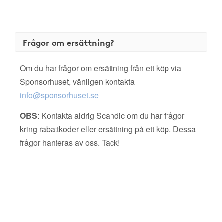
Frågor om ersättning?
Om du har frågor om ersättning från ett köp via
Sponsorhuset, vänligen kontakta
info@sponsorhuset.se
OBS
: Kontakta aldrig Scandic om du har frågor
kring rabattkoder eller ersättning på ett köp. Dessa
frågor hanteras av oss. Tack!