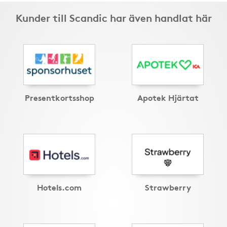
Kunder till Scandic har även handlat här
Presentkortsshop
Apotek Hjärtat
Hotels.com
Strawberry