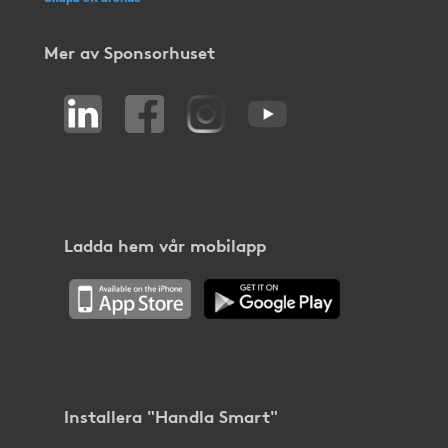
Mer av Sponsorhuset
Ladda hem vår mobilapp
Installera "Handla Smart"