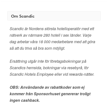
Om Scandic
Scandic är Nordens största hotelloperatör med ett
nätverk av närmare 280 hotell i sex länder. Varje
dag arbetar våra 18 000 medarbetare med att göra
så att du trivs så bra som möjligt.
Ersättning utgår inte för företagsbokningar på
Scandics hemsida, bokningar via resebyrå, för
Scandic Hotels Employee eller vid rewards-nätter.
OBS: Användande av rabattkoder som ej
kommer från Sponsorhuset genererar troligt
ingen cashback.