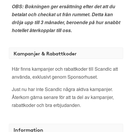
OBS: Bokningen ger ersättning efter det att du
betalat och checkat ut från rummet. Detta kan
dröja upp till 3 månader, beroende på hur snabbt
hotellet återkopplar till oss.
Kampanjer & Rabattkoder
Här finns kampanjer och rabattkoder till Scandic att
använda, exklusivt genom Sponsorhuset.
Just nu har inte Scandic några aktiva kampanjer.
Återkom gärna senare för att ta del av kampanjer,
rabattkoder och bra erbjudanden.
Information