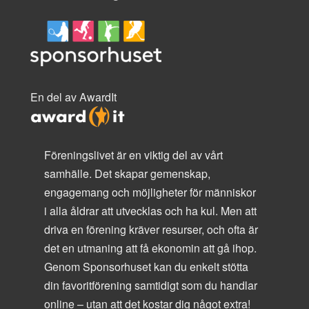
En del av AwardIt
Föreningslivet är en viktig del av vårt
samhälle. Det skapar gemenskap,
engagemang och möjligheter för människor
i alla åldrar att utvecklas och ha kul. Men att
driva en förening kräver resurser, och ofta är
det en utmaning att få ekonomin att gå ihop.
Genom Sponsorhuset kan du enkelt stötta
din favoritförening samtidigt som du handlar
online – utan att det kostar dig något extra!