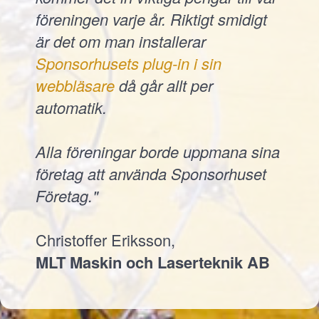
föreningen varje år. Riktigt smidigt
är det om man installerar
Sponsorhusets plug-in i sin
webbläsare
då går allt per
automatik.
Alla föreningar borde uppmana sina
företag att använda Sponsorhuset
Företag."
Christoffer Eriksson,
MLT Maskin och Laserteknik AB