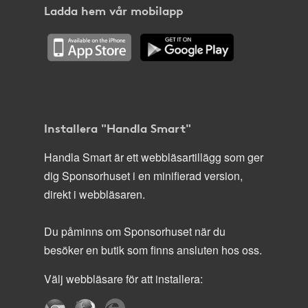
Ladda hem vår mobilapp
Installera "Handla Smart"
Handla Smart är ett webbläsartillägg som ger
dig Sponsorhuset i en minifierad version,
direkt i webbläsaren.
Du påminns om Sponsorhuset när du
besöker en butik som finns ansluten hos oss.
Välj webbläsare för att installera: