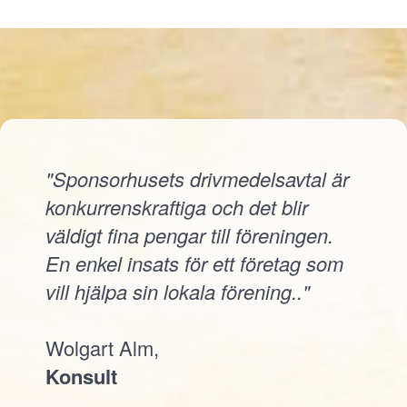
"Sponsorhusets drivmedelsavtal är
konkurrenskraftiga och det blir
väldigt fina pengar till föreningen.
En enkel insats för ett företag som
vill hjälpa sin lokala förening.."
Wolgart Alm,
Konsult