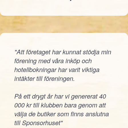
"Att företaget har kunnat stödja min
förening med våra inköp och
hotellbokningar har varit viktiga
intäkter till föreningen.
På ett drygt år har vi genererat 40
000 kr till klubben bara genom att
välja de butiker som finns anslutna
till Sponsorhuset"