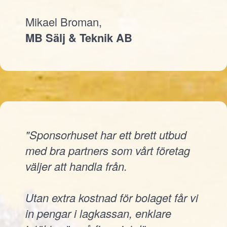
Mikael Broman,
MB Sälj & Teknik AB
"Sponsorhuset har ett brett utbud
med bra partners som vårt företag
väljer att handla från.
Utan extra kostnad för bolaget får vi
in pengar i lagkassan, enklare