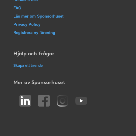
FAQ
Läs mer om Sponsorhuset
Privacy Policy
Registrera ny förening
Hjälp och frågor
Skapa ett ärende
Mer av Sponsorhuset