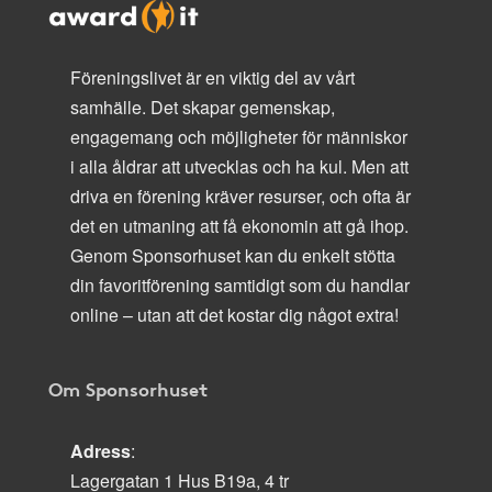
Föreningslivet är en viktig del av vårt
samhälle. Det skapar gemenskap,
engagemang och möjligheter för människor
i alla åldrar att utvecklas och ha kul. Men att
driva en förening kräver resurser, och ofta är
det en utmaning att få ekonomin att gå ihop.
Genom Sponsorhuset kan du enkelt stötta
din favoritförening samtidigt som du handlar
online – utan att det kostar dig något extra!
Om Sponsorhuset
Adress
:
Lagergatan 1 Hus B19a, 4 tr