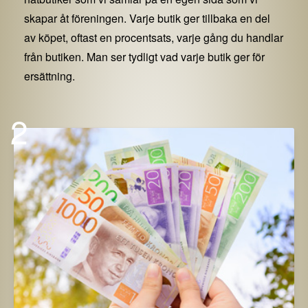
skapar åt föreningen. Varje butik ger tillbaka en del
av köpet, oftast en procentsats, varje gång du handlar
från butiken. Man ser tydligt vad varje butik ger för
ersättning.
2