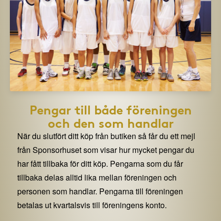
Pengar till både föreningen
och den som handlar
När du slutfört ditt köp från butiken så får du ett mejl
från Sponsorhuset som visar hur mycket pengar du
har fått tillbaka för ditt köp. Pengarna som du får
tillbaka delas alltid lika mellan föreningen och
personen som handlar. Pengarna till föreningen
betalas ut kvartalsvis till föreningens konto.