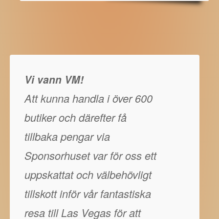
Vi vann VM!
Att kunna handla i över 600
butiker och därefter få
tillbaka pengar via
Sponsorhuset var för oss ett
uppskattat och välbehövligt
tillskott inför vår fantastiska
resa till Las Vegas för att