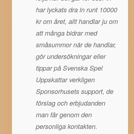
har lyckats dra in runt 10000
kr om året, allt handlar ju om
att många bidrar med
småsummor när de handlar,
gör undersökningar eller
tippar på Svenska Spel
Uppskattar verkligen
Sponsorhusets support, de
förslag och erbjudanden
man får genom den
personliga kontakten.