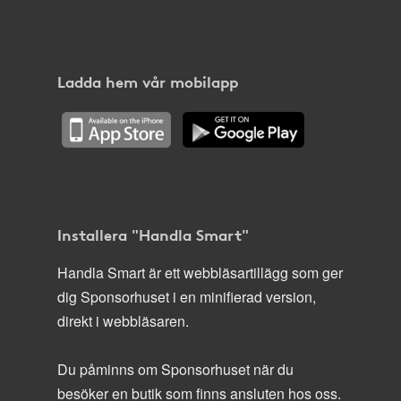
Ladda hem vår mobilapp
Installera "Handla Smart"
Handla Smart är ett webbläsartillägg som ger
dig Sponsorhuset i en minifierad version,
direkt i webbläsaren.
Du påminns om Sponsorhuset när du
besöker en butik som finns ansluten hos oss.