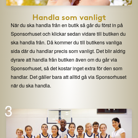
Handla som vanligt
När du ska handla från en butik så går du först in på
Sponsorhuset och klickar sedan vidare till butiken du
ska handla från. Då kommer du till butikens vanliga
sida där du handlar precis som vanligt. Det blir aldrig
dyrare att handla från butiken även om du går via
Sponsorhuset, så det kostar inget extra för den som
handlar. Det gäller bara att alltid gå via Sponsorhuset
när du ska handla.
3