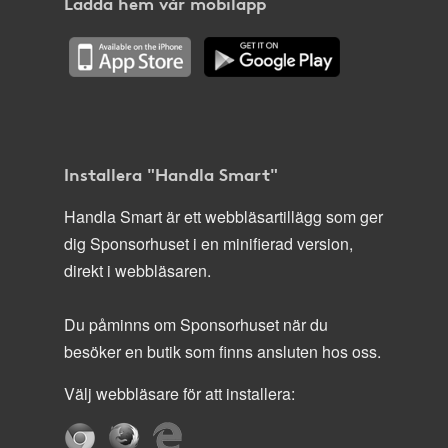
Ladda hem vår mobilapp
Installera "Handla Smart"
Handla Smart är ett webbläsartillägg som ger
dig Sponsorhuset i en minifierad version,
direkt i webbläsaren.
Du påminns om Sponsorhuset när du
besöker en butik som finns ansluten hos oss.
Välj webbläsare för att installera: