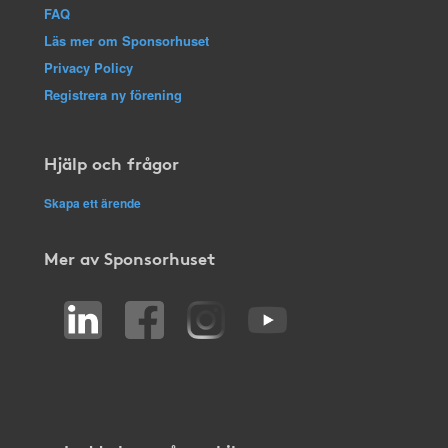
FAQ
Läs mer om Sponsorhuset
Privacy Policy
Registrera ny förening
Hjälp och frågor
Skapa ett ärende
Mer av Sponsorhuset