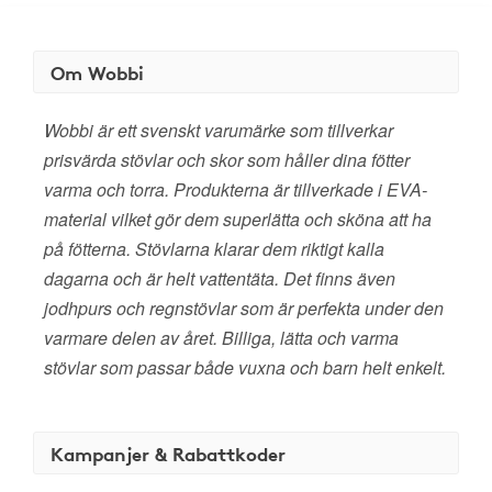
Om Wobbi
Wobbi är ett svenskt varumärke som tillverkar
prisvärda stövlar och skor som håller dina fötter
varma och torra. Produkterna är tillverkade i EVA-
material vilket gör dem superlätta och sköna att ha
på fötterna. Stövlarna klarar dem riktigt kalla
dagarna och är helt vattentäta. Det finns även
jodhpurs och regnstövlar som är perfekta under den
varmare delen av året. Billiga, lätta och varma
stövlar som passar både vuxna och barn helt enkelt.
Kampanjer & Rabattkoder