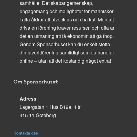
samhälle. Det skapar gemenskap,
engagemang och möjligheter för människor
i alla åldrar att utvecklas och ha kul. Men att
driva en förening kräver resurser, och ofta är
det en utmaning att få ekonomin att gå ihop.
Genom Sponsorhuset kan du enkelt stötta
din favoritförening samtidigt som du handlar
online – utan att det kostar dig något extra!
Om Sponsorhuset
Adress
:
Lagergatan 1 Hus B19a, 4 tr
415 11 Göteborg
Kontakta oss