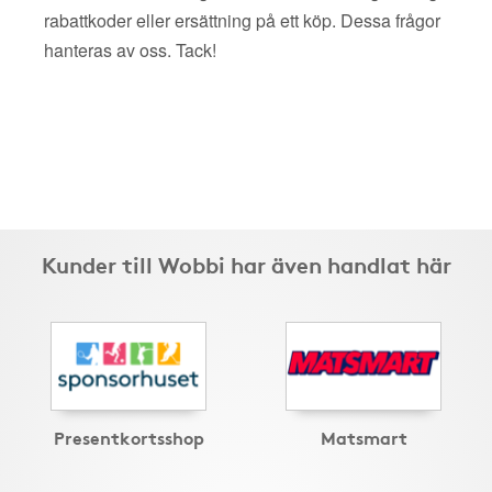
rabattkoder eller ersättning på ett köp. Dessa frågor
hanteras av oss. Tack!
Kunder till Wobbi har även handlat här
Presentkortsshop
Matsmart