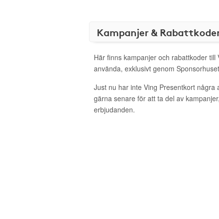
Kampanjer & Rabattkode
Här finns kampanjer och rabattkoder till 
använda, exklusivt genom Sponsorhuset
Just nu har inte Ving Presentkort några
gärna senare för att ta del av kampanjer
erbjudanden.