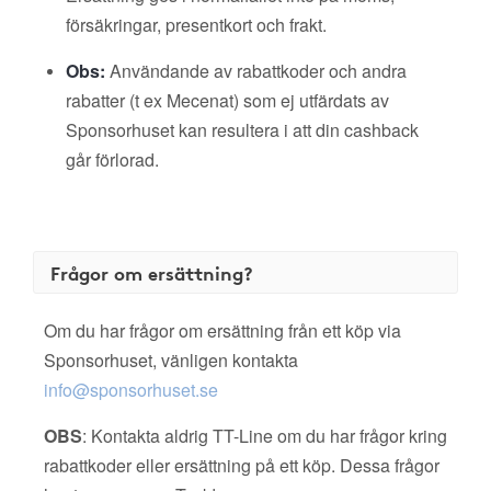
försäkringar, presentkort och frakt.
Obs:
Användande av rabattkoder och andra
rabatter (t ex Mecenat) som ej utfärdats av
Sponsorhuset kan resultera i att din cashback
går förlorad.
Frågor om ersättning?
Om du har frågor om ersättning från ett köp via
Sponsorhuset, vänligen kontakta
info@sponsorhuset.se
OBS
: Kontakta aldrig TT-Line om du har frågor kring
rabattkoder eller ersättning på ett köp. Dessa frågor