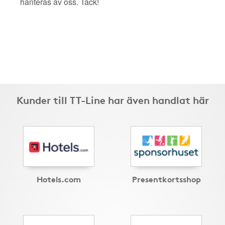
hanteras av oss. Tack!
Kunder till TT-Line har även handlat här
Hotels.com
Presentkortsshop