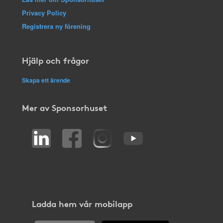
Privacy Policy
Registrera ny förening
Hjälp och frågor
Skapa ett ärende
Mer av Sponsorhuset
Ladda hem vår mobilapp