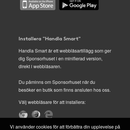
Installera "Handla Smart"
Handla Smart är ett webbläsartillägg som ger
dig Sponsorhuset i en minifierad version,
direkt i webbläsaren.
Du påminns om Sponsorhuset när du
besöker en butik som finns ansluten hos oss.
Välj webbläsare för att installera:
Vi använder cookies för att förbättra din upplevelse på