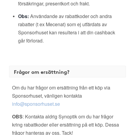
försäkringar, presentkort och frakt.
Obs:
Användande av rabattkoder och andra
rabatter (t ex Mecenat) som ej utfärdats av
Sponsorhuset kan resultera i att din cashback
går förlorad.
Frågor om ersättning?
Om du har frågor om ersättning från ett köp via
Sponsorhuset, vänligen kontakta
info@sponsorhuset.se
OBS
: Kontakta aldrig Synoptik om du har frågor
kring rabattkoder eller ersättning på ett köp. Dessa
frågor hanteras av oss. Tack!