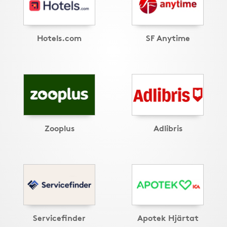
Hotels.com
SF Anytime
Zooplus
Adlibris
Servicefinder
Apotek Hjärtat