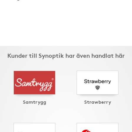
Kunder till Synoptik har även handlat här
Samtrygg
Strawberry