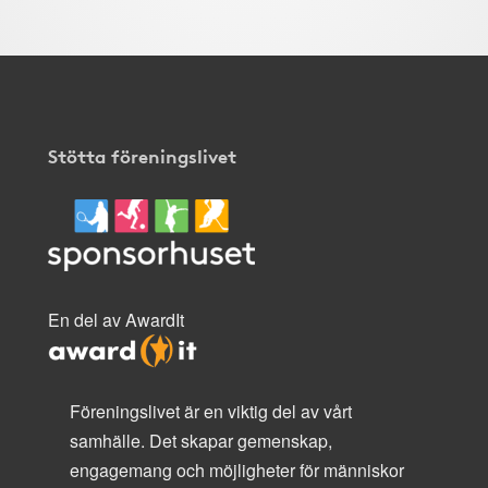
Stötta föreningslivet
En del av AwardIt
Föreningslivet är en viktig del av vårt
samhälle. Det skapar gemenskap,
engagemang och möjligheter för människor