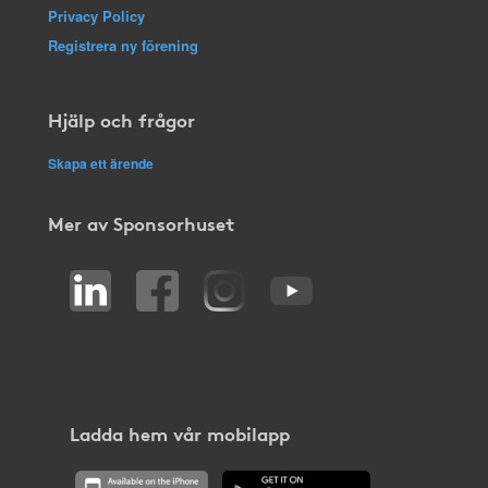
Privacy Policy
Registrera ny förening
Hjälp och frågor
Skapa ett ärende
Mer av Sponsorhuset
Ladda hem vår mobilapp