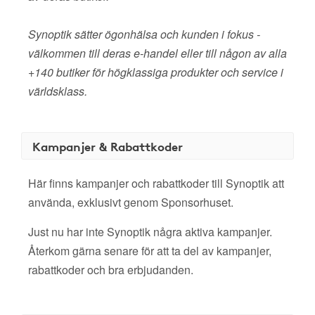
Synoptik sätter ögonhälsa och kunden i fokus -
välkommen till deras e-handel eller till någon av alla
+140 butiker för högklassiga produkter och service i
världsklass.
Kampanjer & Rabattkoder
Här finns kampanjer och rabattkoder till Synoptik att
använda, exklusivt genom Sponsorhuset.
Just nu har inte Synoptik några aktiva kampanjer.
Återkom gärna senare för att ta del av kampanjer,
rabattkoder och bra erbjudanden.