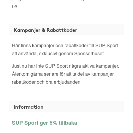
bli.
Kampanjer & Rabattkoder
Här finns kampanjer och rabattkoder till SUP Sport
att använda, exklusivt genom Sponsorhuset.
Just nu har inte SUP Sport några aktiva kampanjer.
Återkom gärna senare för att ta del av kampanjer,
rabattkoder och bra erbjudanden.
Information
SUP Sport ger 5% tillbaka