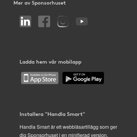
Mer av Sponsorhuset
Ladda hem vår mobilapp
Installera "Handla Smart"
Handla Smart är ett webbläsartillägg som ger
dig Sponsorhuset i en minifierad version,