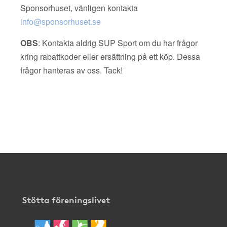
Sponsorhuset, vänligen kontakta
info@sponsorhuset.se
OBS
: Kontakta aldrig SUP Sport om du har frågor
kring rabattkoder eller ersättning på ett köp. Dessa
frågor hanteras av oss. Tack!
Stötta föreningslivet