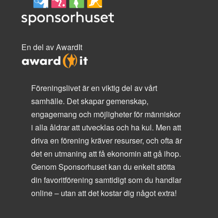
En del av AwardIt
Föreningslivet är en viktig del av vårt
samhälle. Det skapar gemenskap,
engagemang och möjligheter för människor
i alla åldrar att utvecklas och ha kul. Men att
driva en förening kräver resurser, och ofta är
det en utmaning att få ekonomin att gå ihop.
Genom Sponsorhuset kan du enkelt stötta
din favoritförening samtidigt som du handlar
online – utan att det kostar dig något extra!