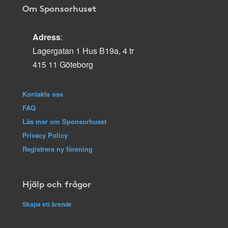
Om Sponsorhuset
Adress
:
Lagergatan 1 Hus B19a, 4 tr
415 11 Göteborg
Kontakta oss
FAQ
Läs mer om Sponsorhuset
Privacy Policy
Registrera ny förening
Hjälp och frågor
Skapa ett ärende