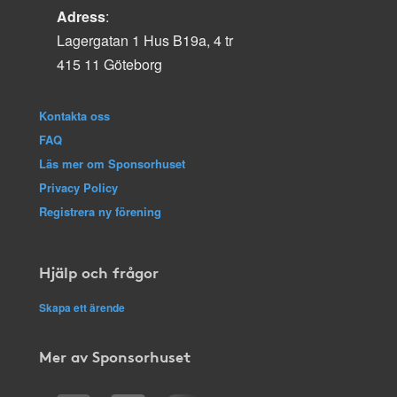
Adress
:
Lagergatan 1 Hus B19a, 4 tr
415 11 Göteborg
Kontakta oss
FAQ
Läs mer om Sponsorhuset
Privacy Policy
Registrera ny förening
Hjälp och frågor
Skapa ett ärende
Mer av Sponsorhuset