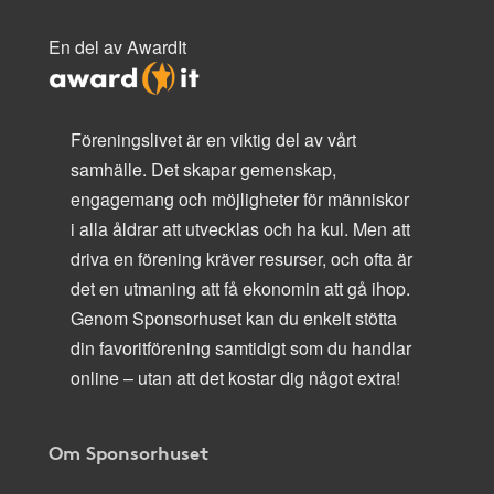
En del av AwardIt
Föreningslivet är en viktig del av vårt
samhälle. Det skapar gemenskap,
engagemang och möjligheter för människor
i alla åldrar att utvecklas och ha kul. Men att
driva en förening kräver resurser, och ofta är
det en utmaning att få ekonomin att gå ihop.
Genom Sponsorhuset kan du enkelt stötta
din favoritförening samtidigt som du handlar
online – utan att det kostar dig något extra!
Om Sponsorhuset