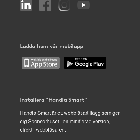
Ladda hem vår mobilapp
Installera "Handla Smart"
Handla Smart är ett webbläsartillägg som ger
dig Sponsorhuset i en minifierad version,
direkt i webbläsaren.