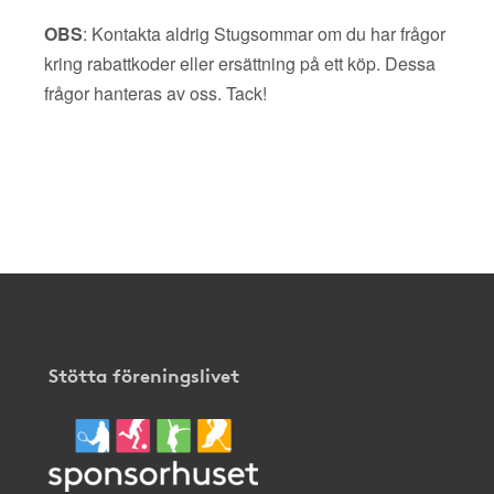
OBS
: Kontakta aldrig Stugsommar om du har frågor
kring rabattkoder eller ersättning på ett köp. Dessa
frågor hanteras av oss. Tack!
Stötta föreningslivet