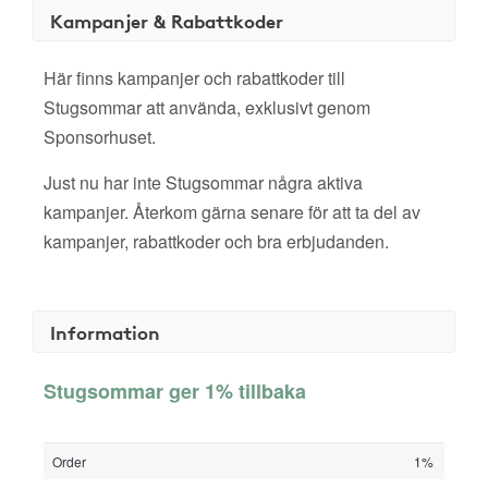
Kampanjer & Rabattkoder
Här finns kampanjer och rabattkoder till
Stugsommar att använda, exklusivt genom
Sponsorhuset.
Just nu har inte Stugsommar några aktiva
kampanjer. Återkom gärna senare för att ta del av
kampanjer, rabattkoder och bra erbjudanden.
Information
Stugsommar ger 1% tillbaka
Order
1%