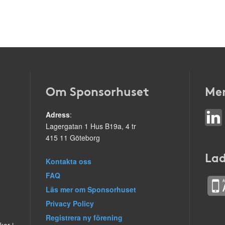
Om Sponsorhuset
Mer
Adress
:
Lagergatan 1 Hus B19a, 4 tr
415 11 Göteborg
Lad
Kontakta oss
FAQ
Läs mer om Sponsorhuset
Privacy Policy
Registrera ny förening