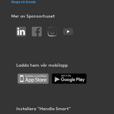
Skapa ett ärende
Mer av Sponsorhuset
Ladda hem vår mobilapp
Installera "Handla Smart"