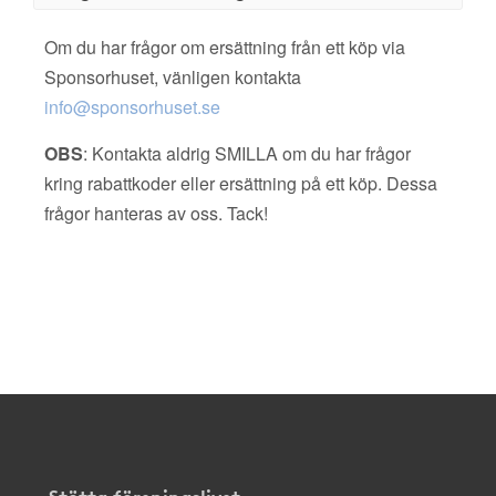
Om du har frågor om ersättning från ett köp via
Sponsorhuset, vänligen kontakta
info@sponsorhuset.se
OBS
: Kontakta aldrig SMILLA om du har frågor
kring rabattkoder eller ersättning på ett köp. Dessa
frågor hanteras av oss. Tack!
Stötta föreningslivet