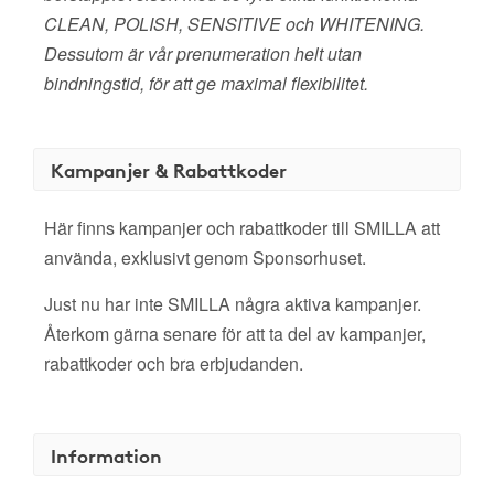
CLEAN, POLISH, SENSITIVE och WHITENING.
Dessutom är vår prenumeration helt utan
bindningstid, för att ge maximal flexibilitet.
Kampanjer & Rabattkoder
Här finns kampanjer och rabattkoder till SMILLA att
använda, exklusivt genom Sponsorhuset.
Just nu har inte SMILLA några aktiva kampanjer.
Återkom gärna senare för att ta del av kampanjer,
rabattkoder och bra erbjudanden.
Information