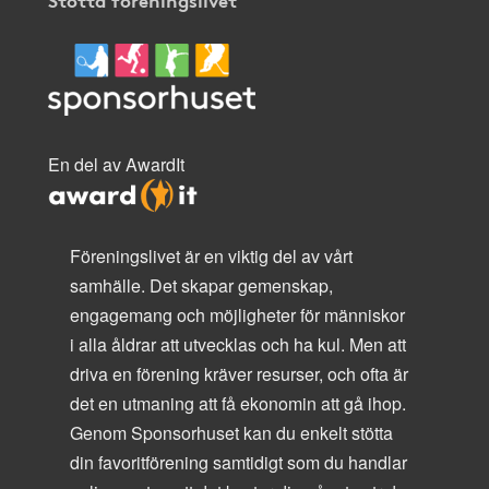
En del av AwardIt
Föreningslivet är en viktig del av vårt
samhälle. Det skapar gemenskap,
engagemang och möjligheter för människor
i alla åldrar att utvecklas och ha kul. Men att
driva en förening kräver resurser, och ofta är
det en utmaning att få ekonomin att gå ihop.
Genom Sponsorhuset kan du enkelt stötta
din favoritförening samtidigt som du handlar