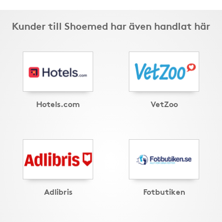
Kunder till Shoemed har även handlat här
Hotels.com
VetZoo
Adlibris
Fotbutiken