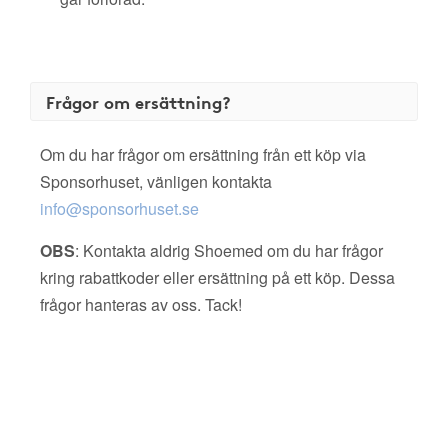
Frågor om ersättning?
Om du har frågor om ersättning från ett köp via
Sponsorhuset, vänligen kontakta
info@sponsorhuset.se
OBS
: Kontakta aldrig Shoemed om du har frågor
kring rabattkoder eller ersättning på ett köp. Dessa
frågor hanteras av oss. Tack!