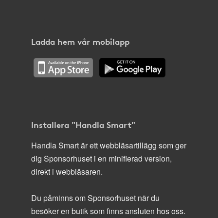
Ladda hem vår mobilapp
Installera "Handla Smart"
Handla Smart är ett webbläsartillägg som ger
dig Sponsorhuset i en minifierad version,
direkt i webbläsaren.
Du påminns om Sponsorhuset när du
besöker en butik som finns ansluten hos oss.