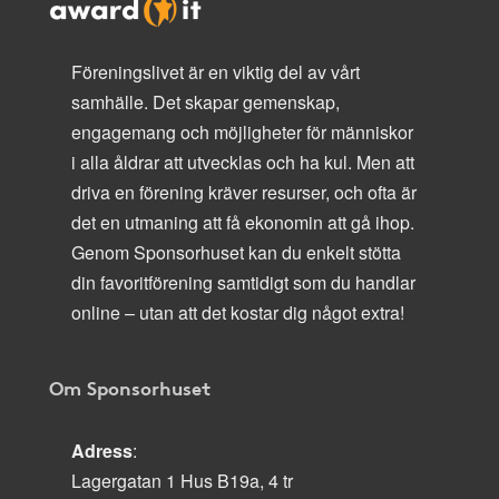
Föreningslivet är en viktig del av vårt
samhälle. Det skapar gemenskap,
engagemang och möjligheter för människor
i alla åldrar att utvecklas och ha kul. Men att
driva en förening kräver resurser, och ofta är
det en utmaning att få ekonomin att gå ihop.
Genom Sponsorhuset kan du enkelt stötta
din favoritförening samtidigt som du handlar
online – utan att det kostar dig något extra!
Om Sponsorhuset
Adress
:
Lagergatan 1 Hus B19a, 4 tr