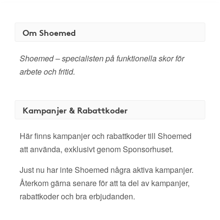
Om Shoemed
Shoemed – specialisten på funktionella skor för
arbete och fritid.
Kampanjer & Rabattkoder
Här finns kampanjer och rabattkoder till Shoemed
att använda, exklusivt genom Sponsorhuset.
Just nu har inte Shoemed några aktiva kampanjer.
Återkom gärna senare för att ta del av kampanjer,
rabattkoder och bra erbjudanden.