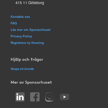
415 11 Göteborg
Kontakta oss
FAQ
Läs mer om Sponsorhuset
Privacy Policy
Registrera ny förening
Hjälp och frågor
Skapa ett ärende
Mer av Sponsorhuset