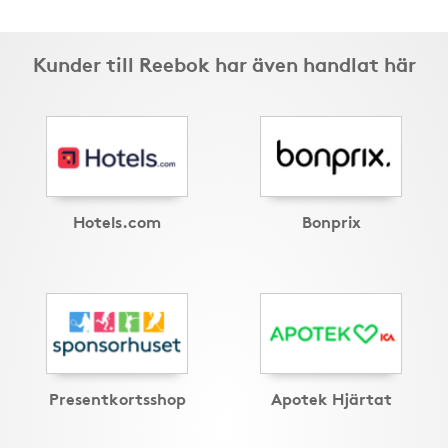
Kunder till Reebok har även handlat här
Hotels.com
Bonprix
Presentkortsshop
Apotek Hjärtat