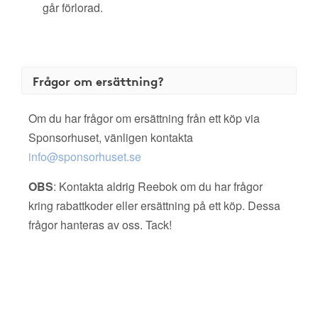
går förlorad.
Frågor om ersättning?
Om du har frågor om ersättning från ett köp via
Sponsorhuset, vänligen kontakta
info@sponsorhuset.se
OBS
: Kontakta aldrig Reebok om du har frågor
kring rabattkoder eller ersättning på ett köp. Dessa
frågor hanteras av oss. Tack!