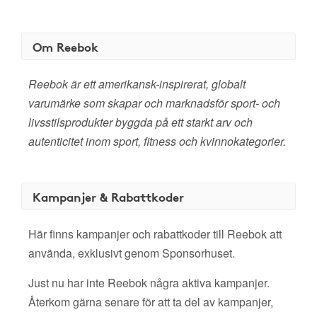
Om Reebok
Reebok är ett amerikansk-inspirerat, globalt
varumärke som skapar och marknadsför sport- och
livsstilsprodukter byggda på ett starkt arv och
autenticitet inom sport, fitness och kvinnokategorier.
Kampanjer & Rabattkoder
Här finns kampanjer och rabattkoder till Reebok att
använda, exklusivt genom Sponsorhuset.
Just nu har inte Reebok några aktiva kampanjer.
Återkom gärna senare för att ta del av kampanjer,