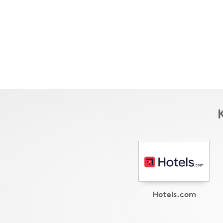
Hotels.com