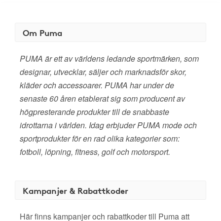
Om Puma
PUMA är ett av världens ledande sportmärken, som
designar, utvecklar, säljer och marknadsför skor,
kläder och accessoarer. PUMA har under de
senaste 60 åren etablerat sig som producent av
högpresterande produkter till de snabbaste
idrottarna i världen. Idag erbjuder PUMA mode och
sportprodukter för en rad olika kategorier som:
fotboll, löpning, fitness, golf och motorsport.
Kampanjer & Rabattkoder
Här finns kampanjer och rabattkoder till Puma att