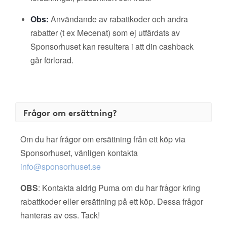
Obs:
Användande av rabattkoder och andra
rabatter (t ex Mecenat) som ej utfärdats av
Sponsorhuset kan resultera i att din cashback
går förlorad.
Frågor om ersättning?
Om du har frågor om ersättning från ett köp via
Sponsorhuset, vänligen kontakta
info@sponsorhuset.se
OBS
: Kontakta aldrig Puma om du har frågor kring
rabattkoder eller ersättning på ett köp. Dessa frågor
hanteras av oss. Tack!