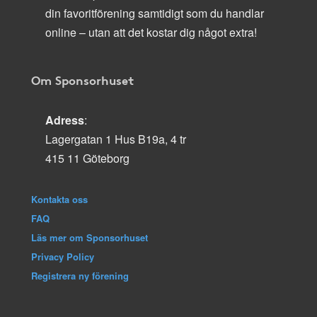
din favoritförening samtidigt som du handlar
online – utan att det kostar dig något extra!
Om Sponsorhuset
Adress
:
Lagergatan 1 Hus B19a, 4 tr
415 11 Göteborg
Kontakta oss
FAQ
Läs mer om Sponsorhuset
Privacy Policy
Registrera ny förening