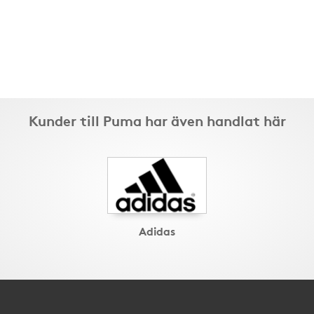
Kunder till Puma har även handlat här
Adidas