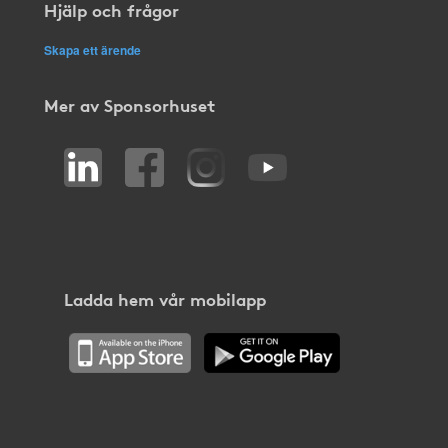
Hjälp och frågor
Skapa ett ärende
Mer av Sponsorhuset
Ladda hem vår mobilapp