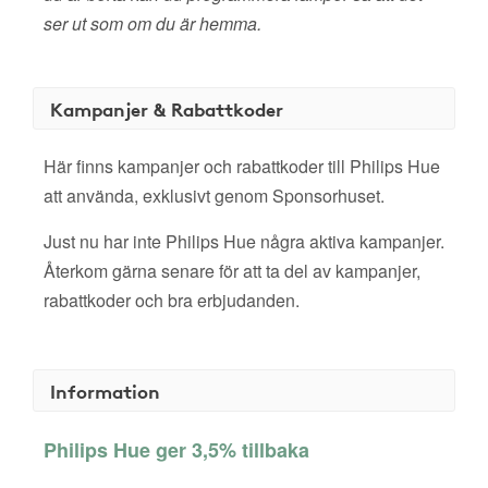
ser ut som om du är hemma.
Kampanjer & Rabattkoder
Här finns kampanjer och rabattkoder till Philips Hue
att använda, exklusivt genom Sponsorhuset.
Just nu har inte Philips Hue några aktiva kampanjer.
Återkom gärna senare för att ta del av kampanjer,
rabattkoder och bra erbjudanden.
Information
Philips Hue ger 3,5% tillbaka