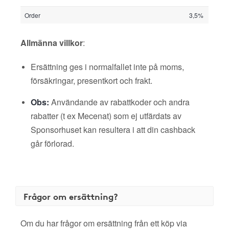
Order
3,5%
Allmänna villkor
:
Ersättning ges i normalfallet inte på moms,
försäkringar, presentkort och frakt.
Obs:
Användande av rabattkoder och andra
rabatter (t ex Mecenat) som ej utfärdats av
Sponsorhuset kan resultera i att din cashback
går förlorad.
Frågor om ersättning?
Om du har frågor om ersättning från ett köp via