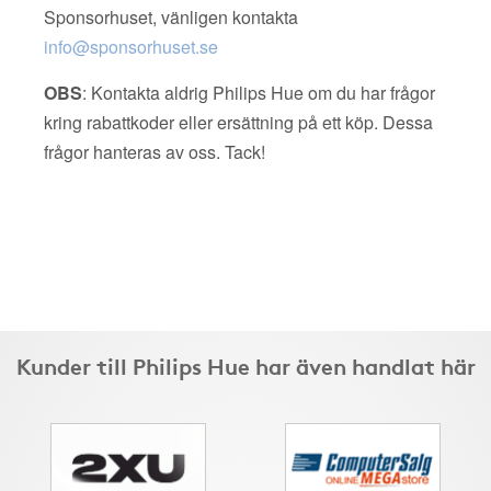
Sponsorhuset, vänligen kontakta
info@sponsorhuset.se
OBS
: Kontakta aldrig Philips Hue om du har frågor
kring rabattkoder eller ersättning på ett köp. Dessa
frågor hanteras av oss. Tack!
Kunder till Philips Hue har även handlat här