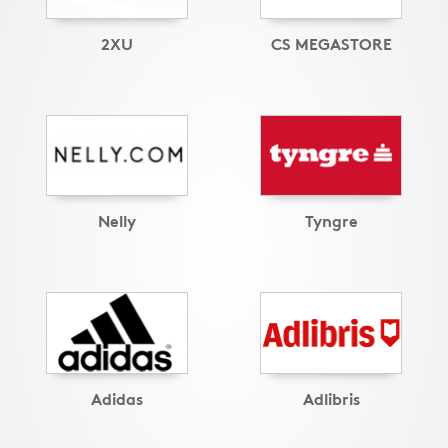
2XU
CS MEGASTORE
Nelly
Tyngre
Adidas
Adlibris