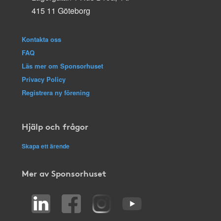
415 11 Göteborg
Kontakta oss
FAQ
Läs mer om Sponsorhuset
Privacy Policy
Registrera ny förening
Hjälp och frågor
Skapa ett ärende
Mer av Sponsorhuset