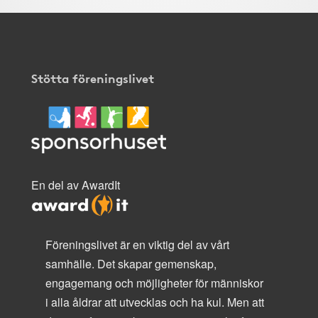
Stötta föreningslivet
En del av AwardIt
Föreningslivet är en viktig del av vårt
samhälle. Det skapar gemenskap,
engagemang och möjligheter för människor
i alla åldrar att utvecklas och ha kul. Men att