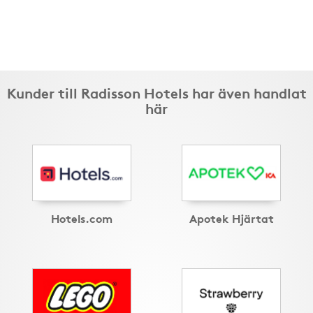
Kunder till Radisson Hotels har även handlat
här
Hotels.com
Apotek Hjärtat