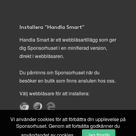
Installera "Handla Smart"
Handla Smart är ett webbläsartillägg som ger
dig Sponsorhuset i en minifierad version,
direkt i webbläsaren.
Du påminns om Sponsorhuset när du
besöker en butik som finns ansluten hos oss.
Välj webbläsare för att installera:
Vi använder cookies för att förbättra din upplevelse på
Sponsorhuset. Genom att fortsätta godkänner du
användandet av cookies.
Jag förstår