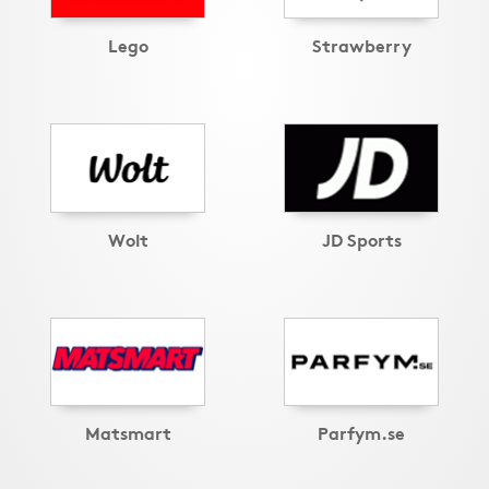
Lego
Strawberry
Wolt
JD Sports
Matsmart
Parfym.se