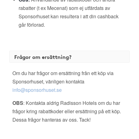
rabatter (t ex Mecenat) som ej utfärdats av
Sponsorhuset kan resultera i att din cashback
går förlorad.
Frågor om ersättning?
Om du har frågor om ersättning från ett köp via
Sponsorhuset, vänligen kontakta
info@sponsorhuset.se
OBS
: Kontakta aldrig Radisson Hotels om du har
frågor kring rabattkoder eller ersättning på ett köp.
Dessa frågor hanteras av oss. Tack!