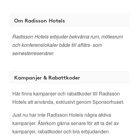
Om Radisson Hotels
Radisson Hotels erbjuder bekväma rum, mötesrum
och konferenslokaler både till affärs- som
semesterresenärer.
Kampanjer & Rabattkoder
Här finns kampanjer och rabattkoder till Radisson
Hotels att använda, exklusivt genom Sponsorhuset.
Just nu har inte Radisson Hotels några aktiva
kampanjer. Återkom gärna senare för att ta del av
kampanjer, rabattkoder och bra erbjudanden.