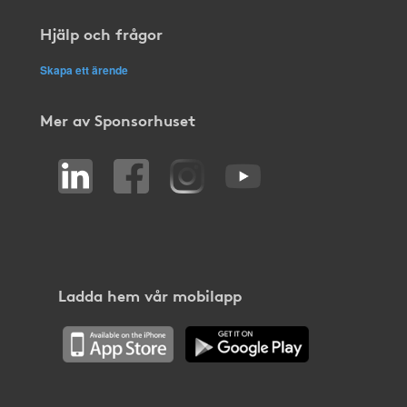
Hjälp och frågor
Skapa ett ärende
Mer av Sponsorhuset
Ladda hem vår mobilapp