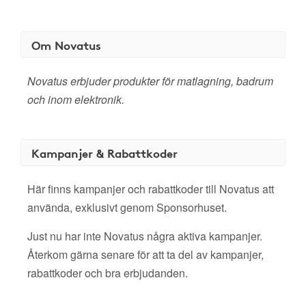
Om Novatus
Novatus erbjuder produkter för matlagning, badrum
och inom elektronik.
Kampanjer & Rabattkoder
Här finns kampanjer och rabattkoder till Novatus att
använda, exklusivt genom Sponsorhuset.
Just nu har inte Novatus några aktiva kampanjer.
Återkom gärna senare för att ta del av kampanjer,
rabattkoder och bra erbjudanden.