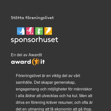
Stötta föreningslivet
En del av AwardIt
Föreningslivet är en viktig del av vårt
samhälle. Det skapar gemenskap,
engagemang och möjligheter för människor
i alla åldrar att utvecklas och ha kul. Men att
driva en förening kräver resurser, och ofta är
det en utmaning att få ekonomin att gå ihop.