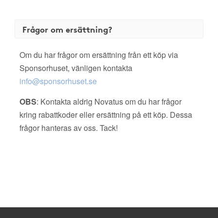
Frågor om ersättning?
Om du har frågor om ersättning från ett köp via
Sponsorhuset, vänligen kontakta
info@sponsorhuset.se
OBS
: Kontakta aldrig Novatus om du har frågor
kring rabattkoder eller ersättning på ett köp. Dessa
frågor hanteras av oss. Tack!