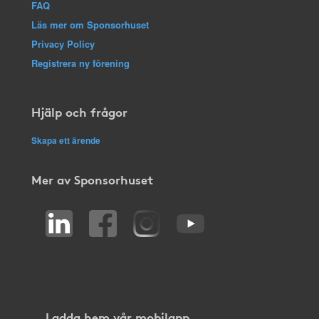
FAQ
Läs mer om Sponsorhuset
Privacy Policy
Registrera ny förening
Hjälp och frågor
Skapa ett ärende
Mer av Sponsorhuset
Ladda hem vår mobilapp