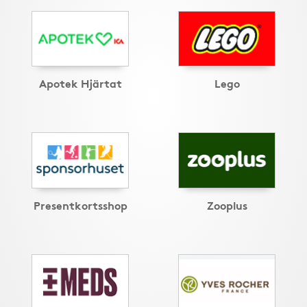
Apotek Hjärtat
Lego
Presentkortsshop
Zooplus