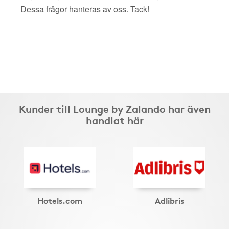
Dessa frågor hanteras av oss. Tack!
Kunder till Lounge by Zalando har även
handlat här
Hotels.com
Adlibris