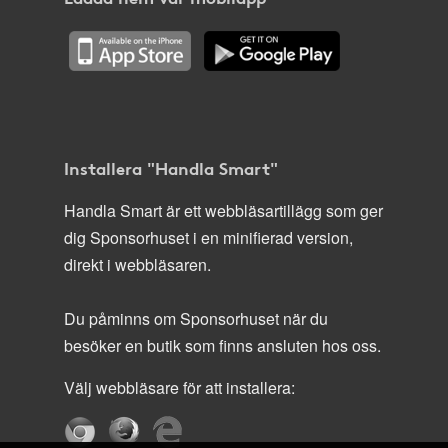
Installera "Handla Smart"
Handla Smart är ett webbläsartillägg som ger
dig Sponsorhuset i en minifierad version,
direkt i webbläsaren.
Du påminns om Sponsorhuset när du
besöker en butik som finns ansluten hos oss.
Välj webbläsare för att installera: