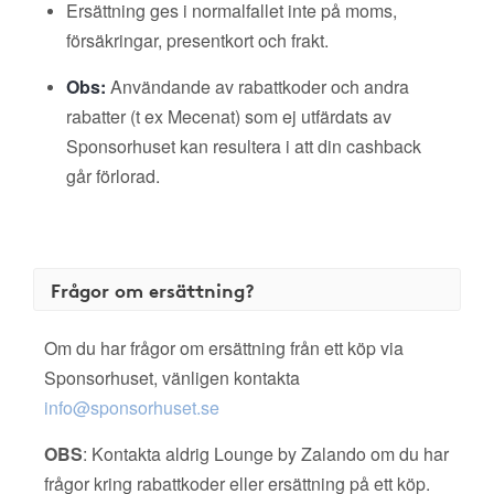
Ersättning ges i normalfallet inte på moms,
försäkringar, presentkort och frakt.
Obs:
Användande av rabattkoder och andra
rabatter (t ex Mecenat) som ej utfärdats av
Sponsorhuset kan resultera i att din cashback
går förlorad.
Frågor om ersättning?
Om du har frågor om ersättning från ett köp via
Sponsorhuset, vänligen kontakta
info@sponsorhuset.se
OBS
: Kontakta aldrig Lounge by Zalando om du har
frågor kring rabattkoder eller ersättning på ett köp.