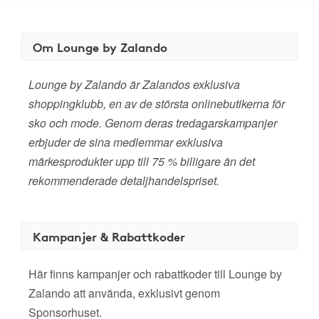
Om Lounge by Zalando
Lounge by Zalando är Zalandos exklusiva
shoppingklubb, en av de största onlinebutikerna för
sko och mode. Genom deras tredagarskampanjer
erbjuder de sina medlemmar exklusiva
märkesprodukter upp till 75 % billigare än det
rekommenderade detaljhandelspriset.
Kampanjer & Rabattkoder
Här finns kampanjer och rabattkoder till Lounge by
Zalando att använda, exklusivt genom
Sponsorhuset.