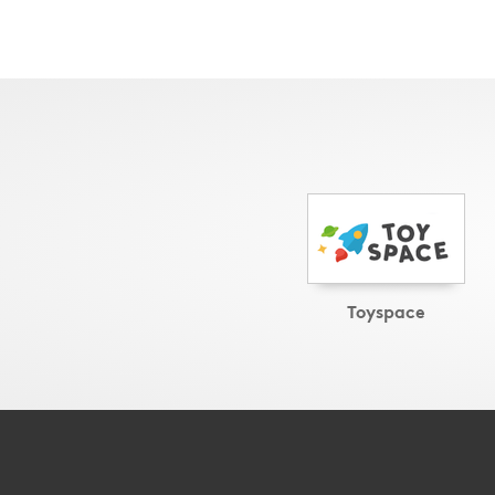
Toyspace