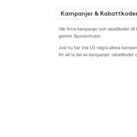
Kampanjer & Rabattkode
Här finns kampanjer och rabattkoder till 
genom Sponsorhuset.
Just nu har inte LG några aktiva kampa
för att ta del av kampanjer, rabattkoder