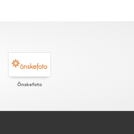
Önskefoto