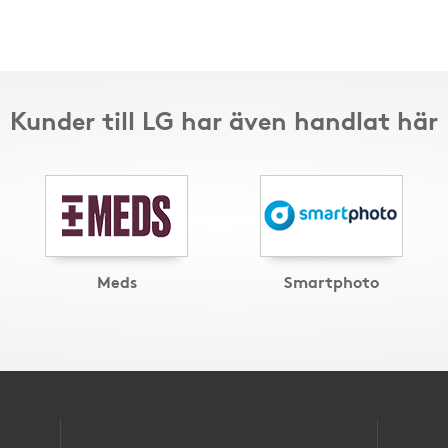
Kunder till LG har även handlat här
Meds
Smartphoto