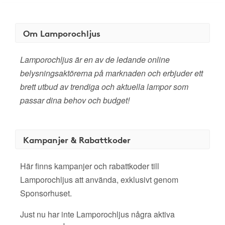
Om Lamporochljus
Lamporochljus är en av de ledande online
belysningsaktörerna på marknaden och erbjuder ett
brett utbud av trendiga och aktuella lampor som
passar dina behov och budget!
Kampanjer & Rabattkoder
Här finns kampanjer och rabattkoder till
Lamporochljus att använda, exklusivt genom
Sponsorhuset.
Just nu har inte Lamporochljus några aktiva