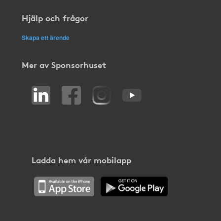
Hjälp och frågor
Skapa ett ärende
Mer av Sponsorhuset
Ladda hem vår mobilapp