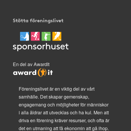
Stötta föreningslivet
En del av AwardIt
Föreningslivet är en viktig del av vårt
samhälle. Det skapar gemenskap,
engagemang och möjligheter för människor
i alla åldrar att utvecklas och ha kul. Men att
driva en förening kräver resurser, och ofta är
det en utmaning att få ekonomin att gå ihop.