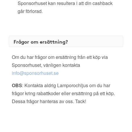
Sponsorhuset kan resultera i att din cashback
går förlorad.
Frågor om ersättning?
Om du har frågor om ersättning från ett köp via
Sponsorhuset, vänligen kontakta
info@sponsorhuset.se
OBS
: Kontakta aldrig Lamporochljus om du har
frågor kring rabattkoder eller ersättning på ett köp.
Dessa frågor hanteras av oss. Tack!