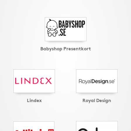
Babyshop Presentkort
Lindex
Royal Design