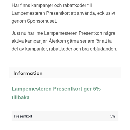
Här finns kampanjer och rabattkoder till
Lampemesteren Presentkort att använda, exklusivt
genom Sponsorhuset.
Just nu har inte Lampemesteren Presentkort några
aktiva kampanjer. Återkom gärna senare för att ta
del av kampanjer, rabattkoder och bra erbjudanden.
Information
Lampemesteren Presentkort ger 5%
tillbaka
Presentkort
5%