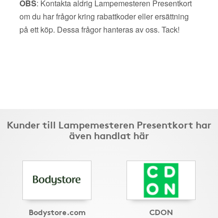
OBS
: Kontakta aldrig Lampemesteren Presentkort
om du har frågor kring rabattkoder eller ersättning
på ett köp. Dessa frågor hanteras av oss. Tack!
Kunder till Lampemesteren Presentkort har
även handlat här
Bodystore.com
CDON