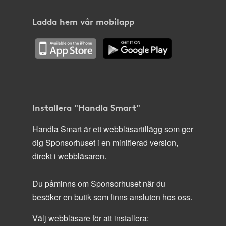
Ladda hem vår mobilapp
Installera "Handla Smart"
Handla Smart är ett webbläsartillägg som ger
dig Sponsorhuset i en minifierad version,
direkt i webbläsaren.
Du påminns om Sponsorhuset när du
besöker en butik som finns ansluten hos oss.
Välj webbläsare för att installera: