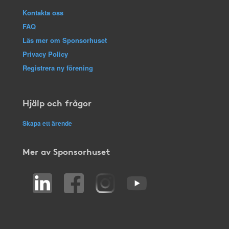
Kontakta oss
FAQ
Läs mer om Sponsorhuset
Privacy Policy
Registrera ny förening
Hjälp och frågor
Skapa ett ärende
Mer av Sponsorhuset