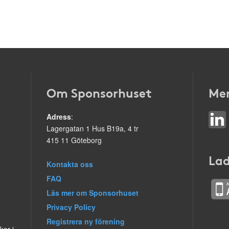
Om Sponsorhuset
Mer
Adress
:
Lagergatan 1 Hus B19a, 4 tr
415 11 Göteborg
Lad
Kontakta oss
FAQ
Läs mer om Sponsorhuset
Privacy Policy
Registrera ny förening