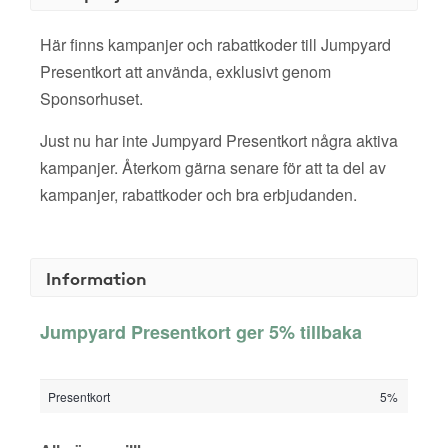
Här finns kampanjer och rabattkoder till Jumpyard
Presentkort att använda, exklusivt genom
Sponsorhuset.
Just nu har inte Jumpyard Presentkort några aktiva
kampanjer. Återkom gärna senare för att ta del av
kampanjer, rabattkoder och bra erbjudanden.
Information
Jumpyard Presentkort ger 5% tillbaka
Presentkort
5%