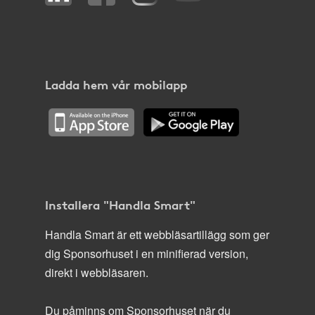
Ladda hem vår mobilapp
Installera "Handla Smart"
Handla Smart är ett webbläsartillägg som ger
dig Sponsorhuset i en minifierad version,
direkt i webbläsaren.
Du påminns om Sponsorhuset när du