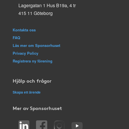
Lagergatan 1 Hus B19a, 4 tr
415 11 Göteborg
Kontakta oss
FAQ
Läs mer om Sponsorhuset
Privacy Policy
Registrera ny förening
Hjälp och frågor
Skapa ett ärende
Mer av Sponsorhuset