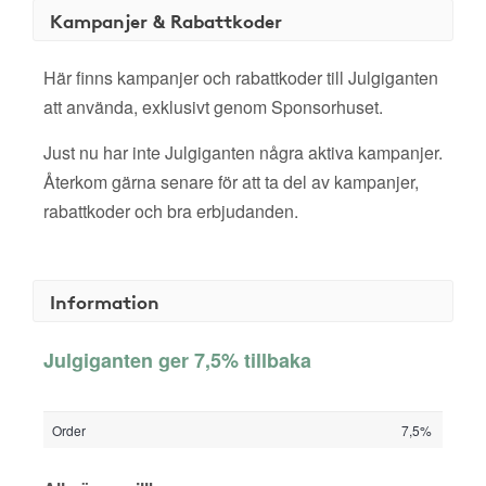
Kampanjer & Rabattkoder
Här finns kampanjer och rabattkoder till Julgiganten
att använda, exklusivt genom Sponsorhuset.
Just nu har inte Julgiganten några aktiva kampanjer.
Återkom gärna senare för att ta del av kampanjer,
rabattkoder och bra erbjudanden.
Information
Julgiganten ger 7,5% tillbaka
Order
7,5%