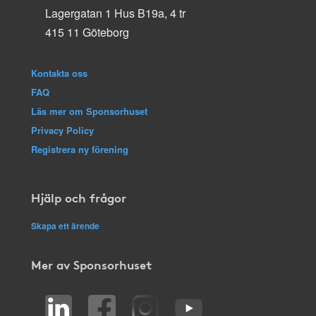
Lagergatan 1 Hus B19a, 4 tr
415 11 Göteborg
Kontakta oss
FAQ
Läs mer om Sponsorhuset
Privacy Policy
Registrera ny förening
Hjälp och frågor
Skapa ett ärende
Mer av Sponsorhuset