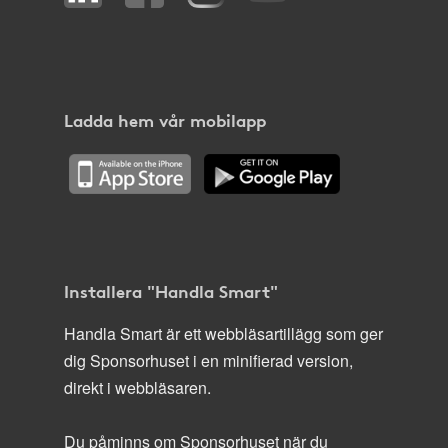
Ladda hem vår mobilapp
Installera "Handla Smart"
Handla Smart är ett webbläsartillägg som ger
dig Sponsorhuset i en minifierad version,
direkt i webbläsaren.
Du påminns om Sponsorhuset när du