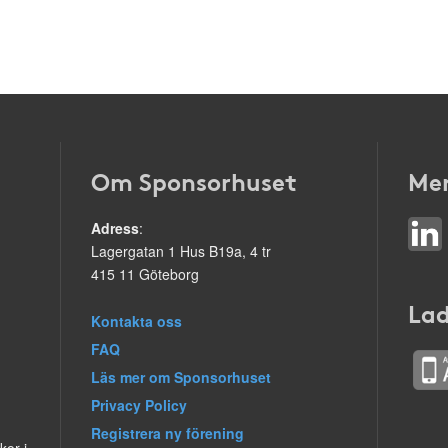
Om Sponsorhuset
Mer
Adress
:
Lagergatan 1 Hus B19a, 4 tr
415 11 Göteborg
Lad
Kontakta oss
FAQ
Läs mer om Sponsorhuset
Privacy Policy
Registrera ny förening