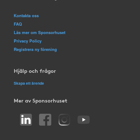
Kontakta oss
FAQ
Läs mer om Sponsorhuset
Privacy Policy
Registrera ny förening
Hjälp och frågor
Skapa ett ärende
Mer av Sponsorhuset