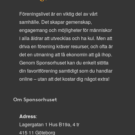
Föreningslivet är en viktig del av vårt
samhälle. Det skapar gemenskap,
engagemang och möjligheter för människor
i alla åldrar att utvecklas och ha kul. Men att
driva en förening kräver resurser, och ofta är
det en utmaning att få ekonomin att gå ihop.
Genom Sponsorhuset kan du enkelt stötta
din favoritförening samtidigt som du handlar
online – utan att det kostar dig något extra!
Om Sponsorhuset
Adress
:
Lagergatan 1 Hus B19a, 4 tr
415 11 Göteborg