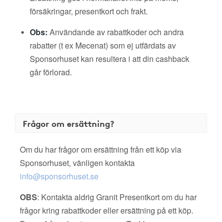
försäkringar, presentkort och frakt.
Obs:
Användande av rabattkoder och andra
rabatter (t ex Mecenat) som ej utfärdats av
Sponsorhuset kan resultera i att din cashback
går förlorad.
Frågor om ersättning?
Om du har frågor om ersättning från ett köp via
Sponsorhuset, vänligen kontakta
info@sponsorhuset.se
OBS
: Kontakta aldrig Granit Presentkort om du har
frågor kring rabattkoder eller ersättning på ett köp.