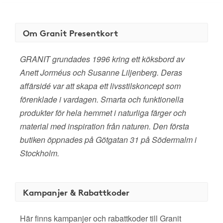
Om Granit Presentkort
GRANIT grundades 1996 kring ett köksbord av
Anett Jorméus och Susanne Liljenberg. Deras
affärsidé var att skapa ett livsstilskoncept som
förenklade i vardagen. Smarta och funktionella
produkter för hela hemmet i naturliga färger och
material med inspiration från naturen. Den första
butiken öppnades på Götgatan 31 på Södermalm i
Stockholm.
Kampanjer & Rabattkoder
Här finns kampanjer och rabattkoder till Granit