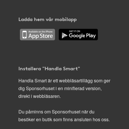
Ladda hem vår mobilapp
Installera "Handla Smart"
Handla Smart är ett webbläsartillägg som ger
dig Sponsorhuset i en minifierad version,
direkt i webbläsaren.
Du påminns om Sponsorhuset när du
besöker en butik som finns ansluten hos oss.