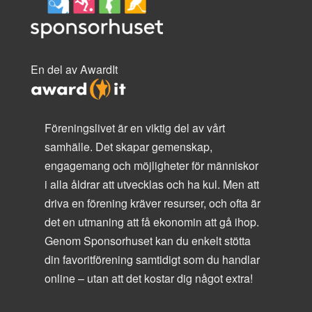
En del av AwardIt
Föreningslivet är en viktig del av vårt
samhälle. Det skapar gemenskap,
engagemang och möjligheter för människor
i alla åldrar att utvecklas och ha kul. Men att
driva en förening kräver resurser, och ofta är
det en utmaning att få ekonomin att gå ihop.
Genom Sponsorhuset kan du enkelt stötta
din favoritförening samtidigt som du handlar
online – utan att det kostar dig något extra!