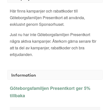
Här finns kampanjer och rabattkoder till
Göteborgsfamiljen Presentkort att använda,
exklusivt genom Sponsorhuset.
Just nu har inte Göteborgsfamiljen Presentkort
några aktiva kampanjer. Återkom gärna senare för
att ta del av kampanjer, rabattkoder och bra
erbjudanden.
Information
Göteborgsfamiljen Presentkort ger 5%
tillbaka