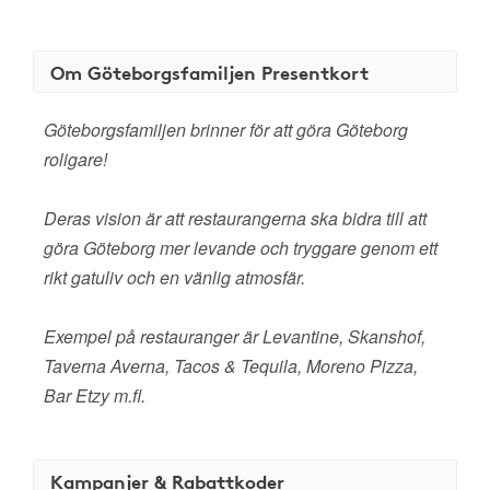
Om Göteborgsfamiljen Presentkort
Göteborgsfamiljen brinner för att göra Göteborg
roligare!
Deras vision är att restaurangerna ska bidra till att
göra Göteborg mer levande och tryggare genom ett
rikt gatuliv och en vänlig atmosfär.
Exempel på restauranger är Levantine, Skanshof,
Taverna Averna, Tacos & Tequila, Moreno Pizza,
Bar Etzy m.fl.
Kampanjer & Rabattkoder