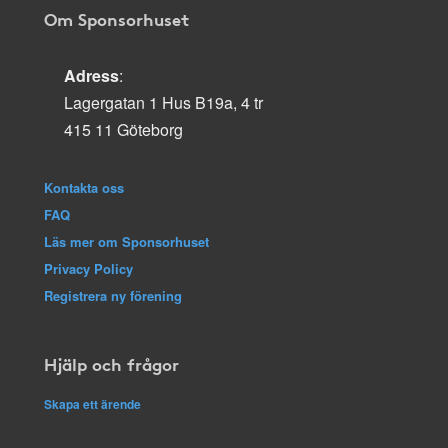
Om Sponsorhuset
Adress
:
Lagergatan 1 Hus B19a, 4 tr
415 11 Göteborg
Kontakta oss
FAQ
Läs mer om Sponsorhuset
Privacy Policy
Registrera ny förening
Hjälp och frågor
Skapa ett ärende