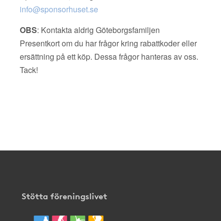
info@sponsorhuset.se
OBS
: Kontakta aldrig Göteborgsfamiljen
Presentkort om du har frågor kring rabattkoder eller
ersättning på ett köp. Dessa frågor hanteras av oss.
Tack!
Stötta föreningslivet