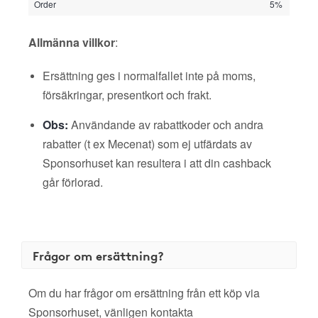
Order
5%
Allmänna villkor
:
Ersättning ges i normalfallet inte på moms,
försäkringar, presentkort och frakt.
Obs:
Användande av rabattkoder och andra
rabatter (t ex Mecenat) som ej utfärdats av
Sponsorhuset kan resultera i att din cashback
går förlorad.
Frågor om ersättning?
Om du har frågor om ersättning från ett köp via
Sponsorhuset, vänligen kontakta