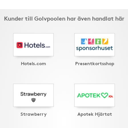
Kunder till Golvpoolen har även handlat här
Hotels.com
Presentkortsshop
Strawberry
Apotek Hjärtat