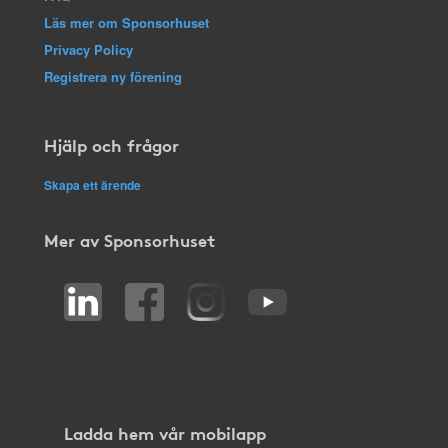
Läs mer om Sponsorhuset
Privacy Policy
Registrera ny förening
Hjälp och frågor
Skapa ett ärende
Mer av Sponsorhuset
Ladda hem vår mobilapp