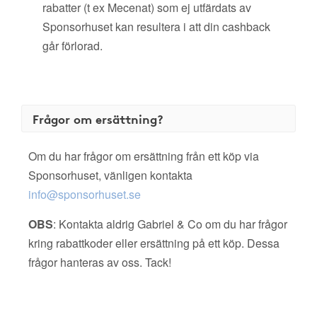
rabatter (t ex Mecenat) som ej utfärdats av
Sponsorhuset kan resultera i att din cashback
går förlorad.
Frågor om ersättning?
Om du har frågor om ersättning från ett köp via
Sponsorhuset, vänligen kontakta
info@sponsorhuset.se
OBS
: Kontakta aldrig Gabriel & Co om du har frågor
kring rabattkoder eller ersättning på ett köp. Dessa
frågor hanteras av oss. Tack!