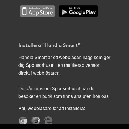
Installera "Handla Smart"
Handla Smart är ett webbläsartillägg som ger
dig Sponsorhuset i en minifierad version,
direkt i webbläsaren.
Du påminns om Sponsorhuset när du
besöker en butik som finns ansluten hos oss.
Välj webbläsare för att installera: